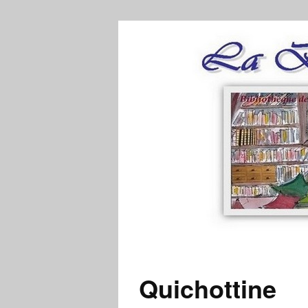
Quichottine