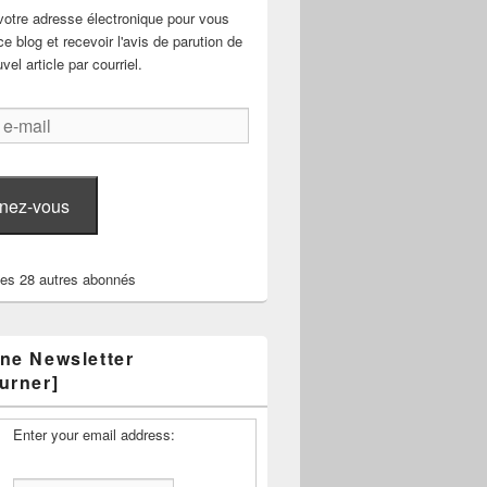
votre adresse électronique pour vous
e blog et recevoir l'avis de parution de
el article par courriel.
nez-vous
les 28 autres abonnés
ne Newsletter
urner]
Enter your email address: