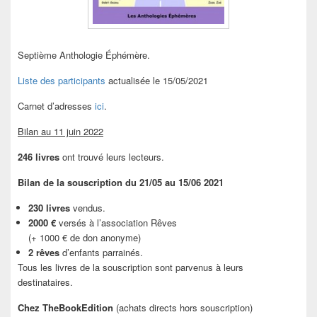
Septième Anthologie Éphémère.
Liste des participants
actualisée le 15/05/2021
Carnet d’adresses
ici
.
Bilan au 11 juin 2022
246 livres
ont trouvé leurs lecteurs.
Bilan de la souscription du 21/05 au 15/06 2021
230 livres
vendus.
2000 €
versés à l’association Rêves
(+ 1000 € de don anonyme)
2 rêves
d’enfants parrainés.
Tous les livres de la souscription sont parvenus à leurs
destinataires.
Chez TheBookEdition
(achats directs hors souscription)