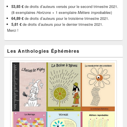
53,85 €
de droits d’auteurs versés pour le second trimestre 2021.
(8 exemplaires
Horizons
+ 1 exemplaire
Métiers improbables
)
64,89 €
de droits d’auteurs pour le troisième trimestre 2021.
5,81 €
de droits d’auteurs pour le dernier trimestre 2021.
Merci !
Les Anthologies Éphémères