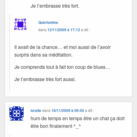
Je t’embrasse très fort.
Quichottine
dans
12/11/2009 à 17:12
a dit :
Il avait de la chance… et moi aussi de l’avoir
surpris dans sa méditation.
Je comprends tout à fait ton coup de blues…
Je t’embrasse très fort aussi.
loralie
dans
18/11/2009 à 09:50
a dit :
hum de temps en temps être un chat ça doit
être bon finalement ^_^