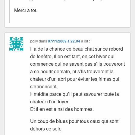
Merci à toi.
polly
dans
07/11/2009 à 22:04
a dit :
Il a de la chance ce beau chat sur ce rebord
de fenêtre, il en est tant, en cet hiver qui
commence qui ne savent pas s’ils trouveront
à se nourir demain, ni s’ils trouveront la
chaleur d’un abri pour éviter les frimas qui
s’annoncent.
Il médite parce qu’il peut savourer toute la
chaleur d’un foyer.
Et il en est ainsi des hommes.
Un coup de blues pour tous ceux qui sont
dehors ce soir.