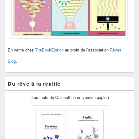
En vente chez
TheBookEdition
au profit de l’association
Rêves
Blog
.
Du rêve à la réalité
(Les mots de Quichottine en version papier)