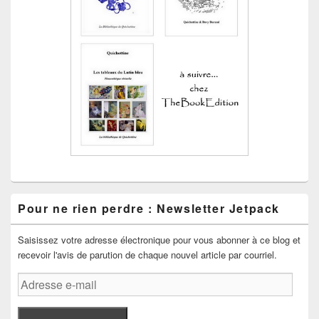
Pour ne rien perdre : Newsletter Jetpack
Saisissez votre adresse électronique pour vous abonner à ce blog et
recevoir l'avis de parution de chaque nouvel article par courriel.
Adresse
e-
mail