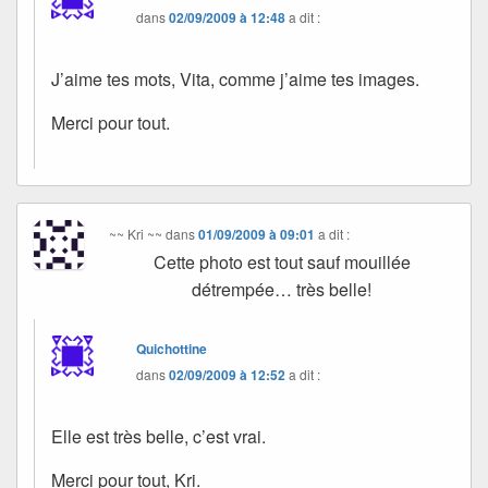
dans
02/09/2009 à 12:48
a dit :
J’aime tes mots, Vita, comme j’aime tes images.
Merci pour tout.
~~ Kri ~~
dans
01/09/2009 à 09:01
a dit :
Cette photo est tout sauf mouillée
détrempée… très belle!
Quichottine
dans
02/09/2009 à 12:52
a dit :
Elle est très belle, c’est vrai.
Merci pour tout, Kri.