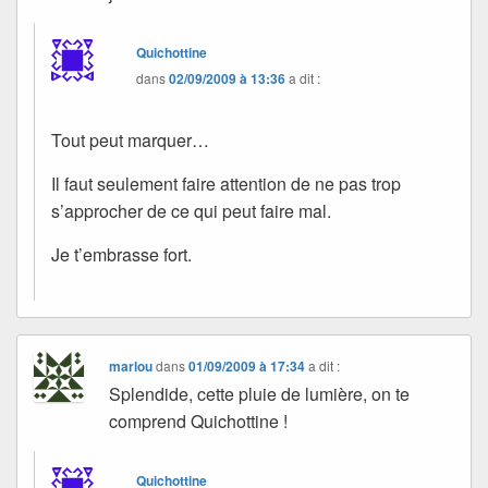
Quichottine
dans
02/09/2009 à 13:36
a dit :
Tout peut marquer…
Il faut seulement faire attention de ne pas trop
s’approcher de ce qui peut faire mal.
Je t’embrasse fort.
marlou
dans
01/09/2009 à 17:34
a dit :
Splendide, cette pluie de lumière, on te
comprend Quichottine !
Quichottine