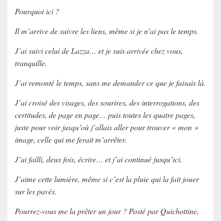
Pourquoi ici ?
Il m’arrive de suivre les liens, même si je n’ai pas le temps.
J’ai suivi celui de Lazza… et je suis arrivée chez vous,
tranquille.
J’ai remonté le temps, sans me demander ce que je faisais là.
J’ai croisé des visages, des sourires, des interrogations, des
certitudes, de page en page… puis toutes les quatre pages,
juste pour voir jusqu’où j’allais aller pour trouver « mon »
image, celle qui me ferait m’arrêter.
J’ai failli, deux fois, écrire… et j’ai continué jusqu’ici.
J’aime cette lumière, même si c’est la pluie qui la fait jouer
sur les pavés.
Pourrez-vous me la prêter un jour ? Posté par Quichottine,