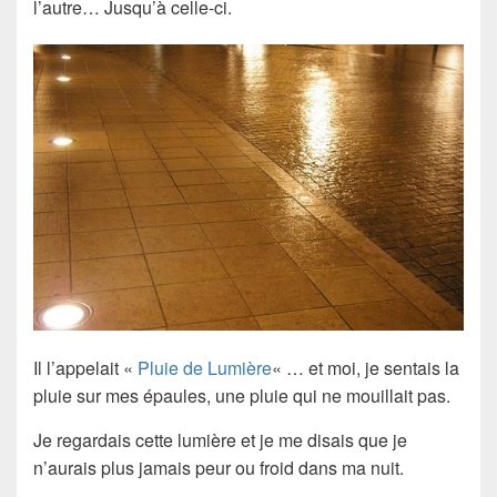
l’autre… Jusqu’à celle-ci.
Il l’appelait «
Pluie de Lumière
« … et moi, je sentais la
pluie sur mes épaules, une pluie qui ne mouillait pas.
Je regardais cette lumière et je me disais que je
n’aurais plus jamais peur ou froid dans ma nuit.