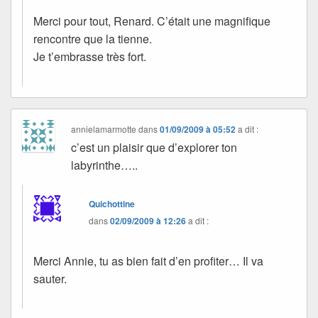
Merci pour tout, Renard. C’était une magnifique
rencontre que la tienne.
Je t’embrasse très fort.
annielamarmotte
dans
01/09/2009 à 05:52
a dit :
c’est un plaisir que d’explorer ton
labyrinthe…..
Quichottine
dans
02/09/2009 à 12:26
a dit :
Merci Annie, tu as bien fait d’en profiter… Il va
sauter.