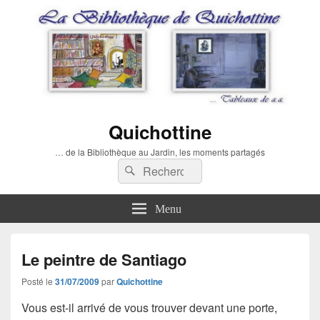
Quichottine
… de la Bibliothèque au Jardin, les moments partagés
Recherche :
Rechercher
Menu
Le peintre de Santiago
Posté le
31/07/2009
par
Quichottine
Vous est-il arrivé de vous trouver devant une porte,