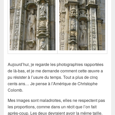
Aujourd’hui, je regarde les photographies rapportées
de là-bas, et je me demande comment cette œuvre a
pu résister à l’usure du temps. Tout a plus de cinq
cents ans… Je pense à l’Amérique de Christophe
Colomb.
Mes images sont maladroites, elles ne respectent pas
les proportions, comme dans un récit que l’on fait
après-coup. Les deux devraient avoir la même taille.