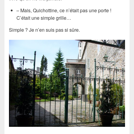
– Mais, Quichottine, ce n’était pas une porte !
C’était une simple grille…
Simple ? Je n’en suis pas si sûre.