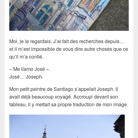
Moi, je le regardais. J’ai fait des recherches depuis…
et il m’est impossible de vous dire autre choses que ce
qu’il m’a confié.
« Me llamo José ».
José… Joseph.
Mon petit peintre de Santiago s’appelait Joseph. Il
avait déjà beaucoup voyagé. Accroupi devant son
tableau, il y mettait sa propre traduction de mon image.