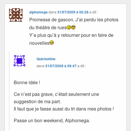
alphomega
dans
31/07/2009 à 00:28
a dit :
Promesse de gascon. J’ai perdu les photos
du théâtre de rues
Y’a plus qu’à y retourner pour en faire de
nouvelles
Quichottine
dans
31/07/2009 à 09:47
a dit :
Bonne idée !
Ce n’est pas grave, c’était seulement une
suggestion de ma part.
Il faut que je fasse aussi du tri dans mes photos !
Passe un bon weekend, Alphomega.