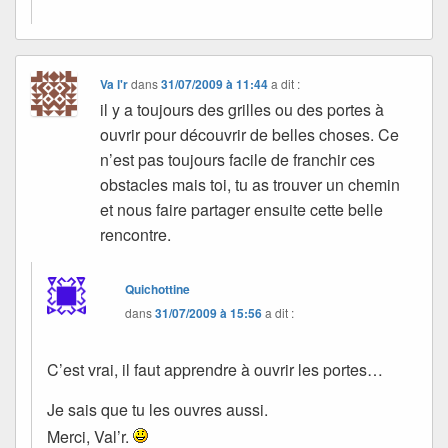
Va l'r
dans
31/07/2009 à 11:44
a dit :
il y a toujours des grilles ou des portes à
ouvrir pour découvrir de belles choses. Ce
n’est pas toujours facile de franchir ces
obstacles mais toi, tu as trouver un chemin
et nous faire partager ensuite cette belle
rencontre.
Quichottine
dans
31/07/2009 à 15:56
a dit :
C’est vrai, il faut apprendre à ouvrir les portes…
Je sais que tu les ouvres aussi.
Merci, Val’r.