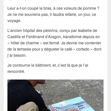
Leur a-t-on coupé le bras, à ces voleurs de pomme ?
Je ne me souviens pas, il faudra refaire, un jour, ce
voyage.
L’ancien hôpital des pèlerins, conçu par Isabelle de
Castille et Ferdinand d’Aragon, transformé depuis en
« hôtel de charme » est fermé. Je devrai me contenter
de la terrasse pour y déguster le café « cortado » dont
j’ai besoin.
Je contourne le bâtiment, et, c’est là que je l’ai
rencontré.