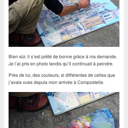
Bien sûr, il s’est prêté de bonne grâce à ma demande.
Je l’ai pris en photo tandis qu’il continuait à peindre.
Près de lui, des couleurs, si différentes de celles que
j’avais vues depuis mon arrivée à Compostelle.