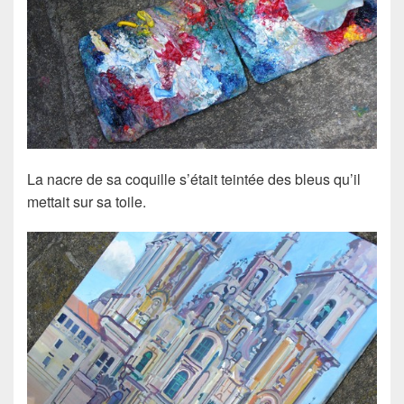
La nacre de sa coquille s’était teintée des bleus qu’il
mettait sur sa toile.