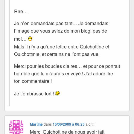
Rire…
Je n’en demandais pas tant… Je demandais
l’image que vous aviez de mon blog, pas de
moi…
Mais il n’y a qu’une lettre entre Quichottine et
Quichottinie, et certains ne l’ont pas vue.
Merci pour les boucles claires… et pour ce portrait
horrible que tu m’aurais envoyé ! J’ai adoré lire
ton commentaire !
Je t’embrasse fort !
Martine
dans
15/06/2009 à 06:25
a dit :
Merci Quichottine de nous avoir fait