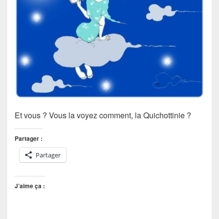
Et vous ? Vous la voyez comment, la Quichottinie ?
Partager :
Partager
J’aime ça :