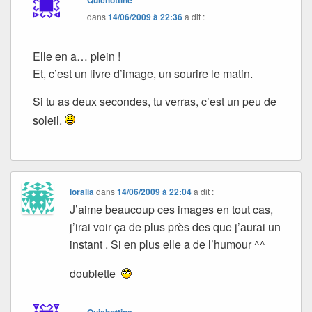
dans
14/06/2009 à 22:36
a dit :
Elle en a… plein !
Et, c’est un livre d’image, un sourire le matin.
Si tu as deux secondes, tu verras, c’est un peu de
soleil.
loralia
dans
14/06/2009 à 22:04
a dit :
J’aime beaucoup ces images en tout cas,
j’irai voir ça de plus près des que j’aurai un
instant . Si en plus elle a de l’humour ^^
doublette
Quichottine