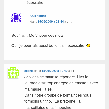
nécessaire.
Quichottine
dans
15/06/2009 à 21:44
a dit :
Sourire… Merci pour ces mots.
Oui, je pourrais aussi bondir, si nécessaire.
sophie
dans
15/06/2009 à 10:49
a dit :
Je viens ce matin te répondre. Hier la
journée était trop chargée en émotion avec
ma marseillaise.
Dans notre groupe de formatrices nous
formions un trio…La bretonne, la
marseillaise et la limousine.