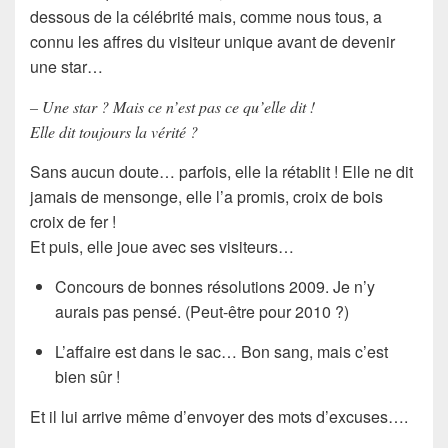
dessous de la célébrité mais, comme nous tous, a
connu les affres du visiteur unique avant de devenir
une star…
– Une star ? Mais ce n’est pas ce qu’elle dit !
Elle dit toujours la vérité ?
Sans aucun doute… parfois, elle la rétablit ! Elle ne dit
jamais de mensonge, elle l’a promis, croix de bois
croix de fer !
Et puis, elle joue avec ses visiteurs…
Concours de bonnes résolutions 2009. Je n’y
aurais pas pensé. (Peut-être pour 2010 ?)
L’affaire est dans le sac… Bon sang, mais c’est
bien sûr !
Et il lui arrive même d’envoyer des mots d’excuses….