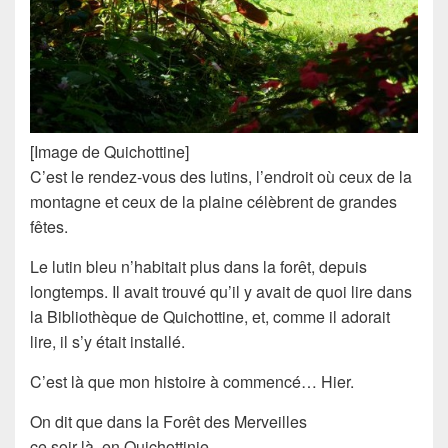
[Image de Quichottine]
C’est le rendez-vous des lutins, l’endroit où ceux de la
montagne et ceux de la plaine célèbrent de grandes
fêtes.
Le lutin bleu n’habitait plus dans la forêt, depuis
longtemps. Il avait trouvé qu’il y avait de quoi lire dans
la Bibliothèque de Quichottine, et, comme il adorait
lire, il s’y était installé.
C’est là que mon histoire à commencé… Hier.
On dit que dans la Forêt des Merveilles
ce soir-là, en Quichottinie