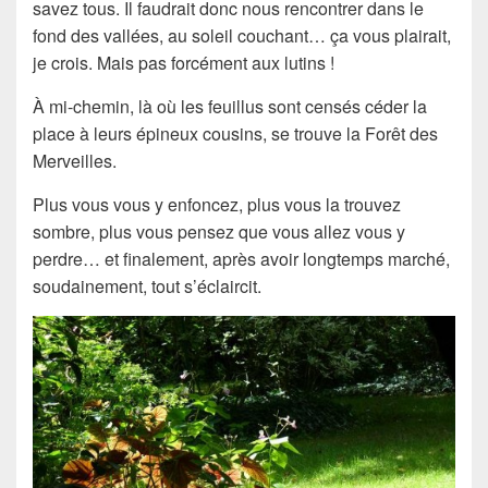
savez tous. Il faudrait donc nous rencontrer dans le
fond des vallées, au soleil couchant… ça vous plairait,
je crois. Mais pas forcément aux lutins !
À mi-chemin, là où les feuillus sont censés céder la
place à leurs épineux cousins, se trouve la Forêt des
Merveilles.
Plus vous vous y enfoncez, plus vous la trouvez
sombre, plus vous pensez que vous allez vous y
perdre… et finalement, après avoir longtemps marché,
soudainement, tout s’éclaircit.