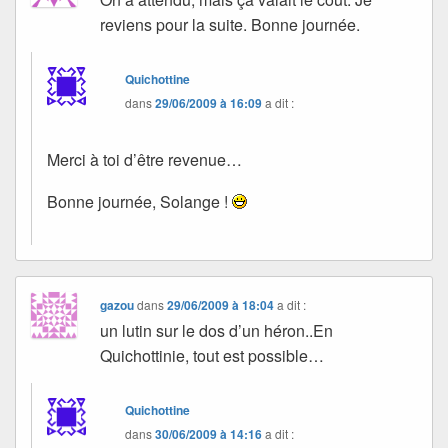
reviens pour la suite. Bonne journée.
Quichottine
dans
29/06/2009 à 16:09
a dit :
Merci à toi d’être revenue…
Bonne journée, Solange !
gazou
dans
29/06/2009 à 18:04
a dit :
un lutin sur le dos d’un héron..En
Quichottinie, tout est possible…
Quichottine
dans
30/06/2009 à 14:16
a dit :