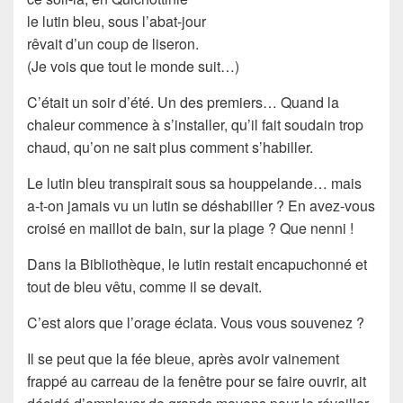
le lutin bleu, sous l’abat-jour
rêvait d’un coup de liseron.
(Je vois que tout le monde suit…)
C’était un soir d’été. Un des premiers… Quand la
chaleur commence à s’installer, qu’il fait soudain trop
chaud, qu’on ne sait plus comment s’habiller.
Le lutin bleu transpirait sous sa houppelande… mais
a-t-on jamais vu un lutin se déshabiller ? En avez-vous
croisé en maillot de bain, sur la plage ? Que nenni !
Dans la Bibliothèque, le lutin restait encapuchonné et
tout de bleu vêtu, comme il se devait.
C’est alors que l’orage éclata. Vous vous souvenez ?
Il se peut que la fée bleue, après avoir vainement
frappé au carreau de la fenêtre pour se faire ouvrir, ait