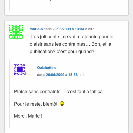
marie-b
dans
29/06/2009 à 13:34
a dit :
Très joli conte, me voilà rajeunie pour le
plaisir sans les contraintes… Bon, et la
publication? c’est pour quand?
Quichottine
dans
29/06/2009 à 15:58
a dit :
Plaisir sans contrainte… c’est tout à fait ça.
Pour le reste, bientôt.
Merci, Marie !