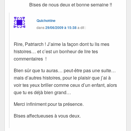
Bises de nous deux et bonne semaine !!
Quichottine
dans
29/06/2009 à 15:38
a dit :
Rire, Patriarch ! J’aime la façon dont tu lis mes
histoires… et c’est un bonheur de lire tes
commentaires !
Bien sûr que tu auras… peut-être pas une suite…
mais d’autres histoires, pour le plaisir que j’ai à
voir tes yeux briller comme ceux d’un enfant, alors
que tu es déjà bien grand…
Merci infiniment pour ta présence.
Bises affectueuses à vous deux.