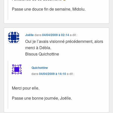
Passe une douce fin de semaine, Midolu.
Joëlle
dans
04/04/2009 à 02:14
a dit :
Oui je l’avais visionné précédemment, alors
merci à Débla.
Bisous Quichottine
Quichottine
dans
04/04/2009 à 14:10
a dit :
Merci pour elle.
Passe une bonne journée, Joëlle.