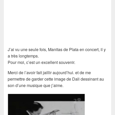
J’ai vu une seule fois, Manitas de Plata en concert, il y
a très longtemps.
Pour moi, c’est un excellent souvenir.
Merci de l’avoir fait jaillir aujourd’hui. et de me
permettre de garder cette image de Dali dessinant au
son d’une musique que j’aime.