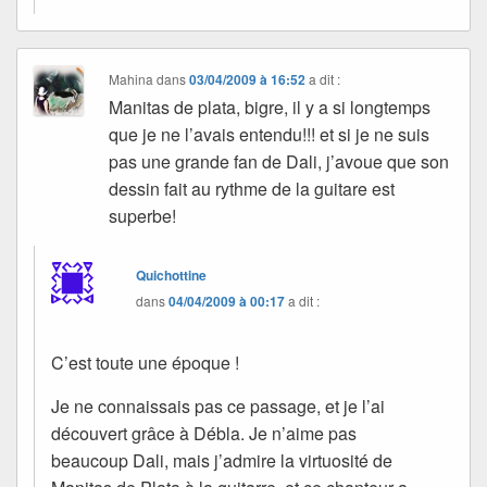
Mahina
dans
03/04/2009 à 16:52
a dit :
Manitas de plata, bigre, il y a si longtemps
que je ne l’avais entendu!!! et si je ne suis
pas une grande fan de Dali, j’avoue que son
dessin fait au rythme de la guitare est
superbe!
Quichottine
dans
04/04/2009 à 00:17
a dit :
C’est toute une époque !
Je ne connaissais pas ce passage, et je l’ai
découvert grâce à Débla. Je n’aime pas
beaucoup Dali, mais j’admire la virtuosité de