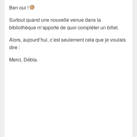
Ben oui !
Surtout quand une nouvelle venue dans la
bibliothèque m’apporte de quoi compléter un billet.
Alors, aujourd’hui, c’est seulement cela que je voulais
dire :
Merci, Débla.