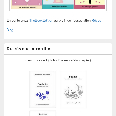
En vente chez
TheBookEdition
au profit de l’association
Rêves
Blog
.
Du rêve à la réalité
(Les mots de Quichottine en version papier)