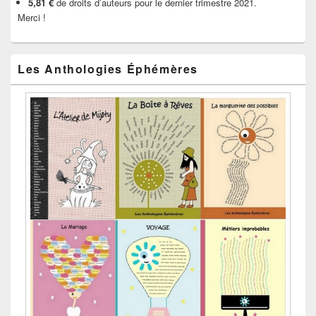
5,81 €
de droits d’auteurs pour le dernier trimestre 2021.
Merci !
Les Anthologies Éphémères