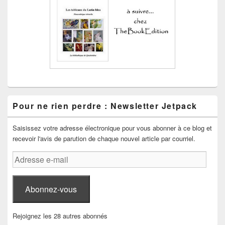
Pour ne rien perdre : Newsletter Jetpack
Saisissez votre adresse électronique pour vous abonner à ce blog et
recevoir l'avis de parution de chaque nouvel article par courriel.
Adresse
e-
mail
Abonnez-vous
Rejoignez les 28 autres abonnés