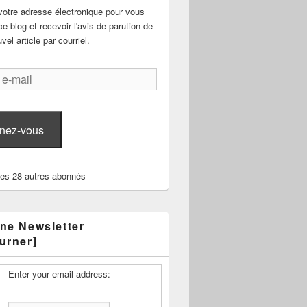
votre adresse électronique pour vous
e blog et recevoir l'avis de parution de
el article par courriel.
nez-vous
les 28 autres abonnés
ne Newsletter
urner]
Enter your email address: