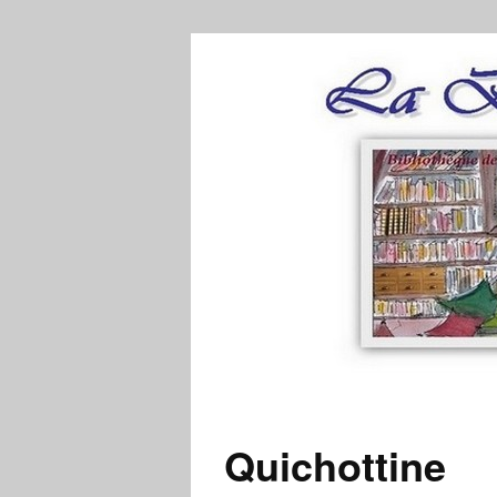
Quichottine