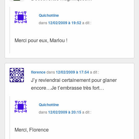
Quichottine
dans
12/02/2009 à 19:52
a dit :
Merci pour eux, Marlou !
florence
dans
12/02/2009 à 17:54
a dit :
J’y reviendrai certainement pour glaner
encore…Je t’embrasse très fort…
Quichottine
dans
12/02/2009 à 20:15
a dit :
Merci, Florence