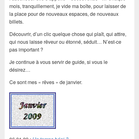
mois, tranquillement, je vide ma boîte, pour laisser de
la place pour de nouveaux espaces, de nouveaux
billets.
Découvrir, d’un clic quelque chose qui plaît, qui attire,
qui nous laisse rêveur ou étonné, séduit… N’est-ce
pas important ?
Je continue à vous servir de guide, si vous le
désirez…
Ce sont mes « rêves » de janvier.