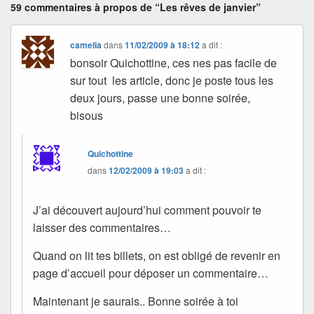
59 commentaires à propos de “Les rêves de janvier”
camelia
dans
11/02/2009 à 18:12
a dit :
bonsoir Quichottine, ces nes pas facile de
sur tout les article, donc je poste tous les
deux jours, passe une bonne soirée,
bisous
Quichottine
dans
12/02/2009 à 19:03
a dit :
J’ai découvert aujourd’hui comment pouvoir te
laisser des commentaires…
Quand on lit tes billets, on est obligé de revenir en
page d’accueil pour déposer un commentaire…
Maintenant je saurais.. Bonne soirée à toi