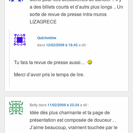
a des billets courts et d’autrs plus longs .. Un
sorte de revue de presse intra-muros
LIZAGRECE
Quichottine
dans
12/02/2009 à 19:42
a dit :
Tu fais ta revue de presse aussi…
Merci d’avoir pris le temps de lire.
Betty
dans
11/02/2009 à 23:24
a dit :
Idée dès plus charmante et ta page de
présentation est composée de douceur…
J’aime beaucoup, vraiment touchée par le