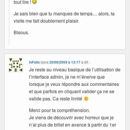
tout lire !
Je sais bien que tu manques de temps… alors, ta
visite me fait doublement plaisir.
Bisous.
InFolio
dans
20/06/2009 à 13:17
a dit :
Je reste au niveau basique de l’utilisation de
l’interface admin, je ne m’énerve que
lorsque je veux répondre aux commentaires
et que parfois en cliquant valider ça ne se
valide pas. Ca reste limité
Merci pour ta compréhension.
Je viens de découvrir avec horreur que je
n’ai plus de billet en avance à partir du 1er