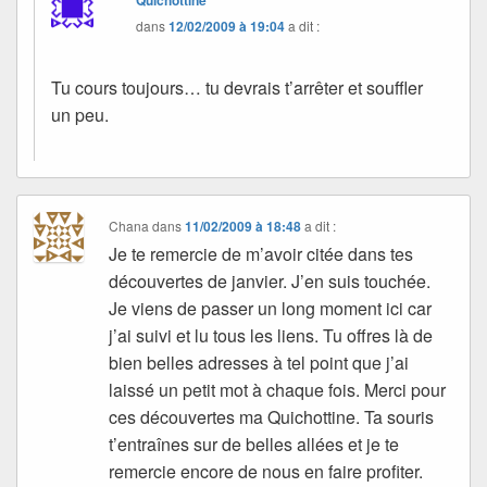
dans
12/02/2009 à 19:04
a dit :
Tu cours toujours… tu devrais t’arrêter et souffler
un peu.
Chana
dans
11/02/2009 à 18:48
a dit :
Je te remercie de m’avoir citée dans tes
découvertes de janvier. J’en suis touchée.
Je viens de passer un long moment ici car
j’ai suivi et lu tous les liens. Tu offres là de
bien belles adresses à tel point que j’ai
laissé un petit mot à chaque fois. Merci pour
ces découvertes ma Quichottine. Ta souris
t’entraînes sur de belles allées et je te
remercie encore de nous en faire profiter.