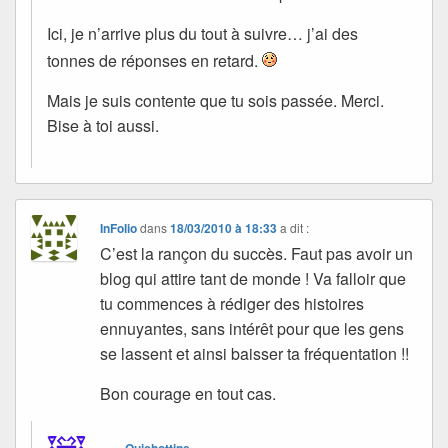
Ici, je n’arrive plus du tout à suivre… j’ai des
tonnes de réponses en retard.
Mais je suis contente que tu sois passée. Merci.
Bise à toi aussi.
InFolio
dans
18/03/2010 à 18:33
a dit :
C’est la rançon du succès. Faut pas avoir un
blog qui attire tant de monde ! Va falloir que
tu commences à rédiger des histoires
ennuyantes, sans intérêt pour que les gens
se lassent et ainsi baisser ta fréquentation !!
Bon courage en tout cas.