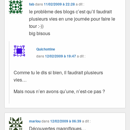
fab
dans
11/02/2009 à 22:28
a dit :
le problème des blogs c’est qu’il faudrait
plusieurs vies en une journée pour faire le
tour :-))
big bisous
Quichottine
dans
12/02/2009 à 19:47
a dit :
Comme tu le dis si bien, il faudrait plusieurs
vies…
Mais nous n’en avons qu’une, n’est-ce pas ?
marlou
dans
12/02/2009 à 06:39
a dit :
Découvertes magnifiques…