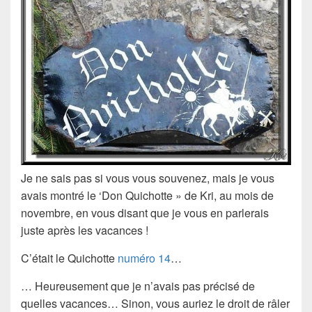
Je ne sais pas si vous vous souvenez, mais je vous
avais montré le ‘Don Quichotte » de Kri, au mois de
novembre, en vous disant que je vous en parlerais
juste après les vacances !
C’était le Quichotte
numéro 14
…
… Heureusement que je n’avais pas précisé de
quelles vacances… Sinon, vous auriez le droit de râler