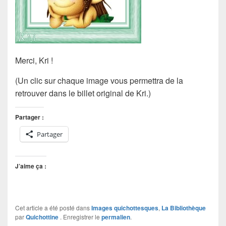
Merci, Kri !
(Un clic sur chaque image vous permettra de la
retrouver dans le billet original de Kri.)
Partager :
Partager
J’aime ça :
Cet article a été posté dans
Images quichottesques
,
La Bibliothèque
par
Quichottine
. Enregistrer le
permalien
.