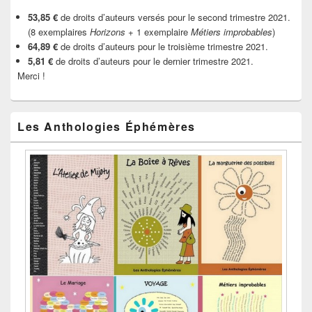
53,85 €
de droits d’auteurs versés pour le second trimestre 2021.
(8 exemplaires
Horizons
+ 1 exemplaire
Métiers improbables
)
64,89 €
de droits d’auteurs pour le troisième trimestre 2021.
5,81 €
de droits d’auteurs pour le dernier trimestre 2021.
Merci !
Les Anthologies Éphémères