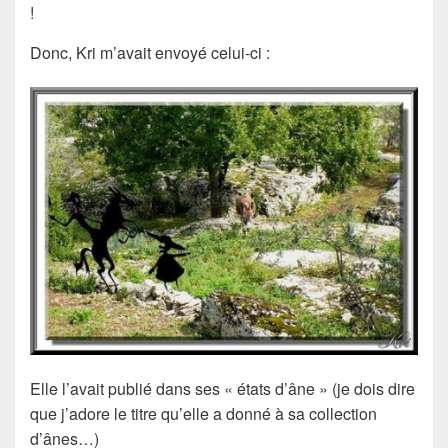
!
Donc, Kri m’avait envoyé celui-ci :
Elle l’avait publié dans ses « états d’âne » (je dois dire
que j’adore le titre qu’elle a donné à sa collection
d’ânes…)