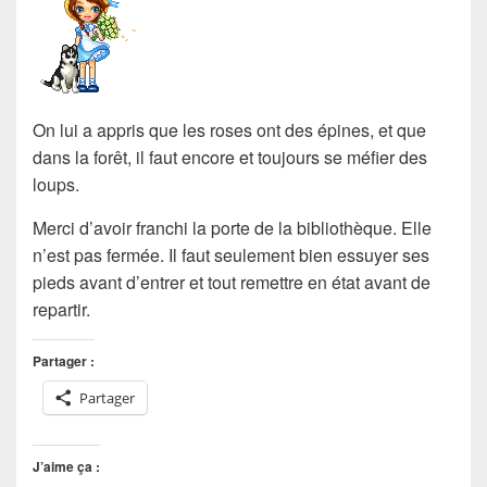
On lui a appris que les roses ont des épines, et que
dans la forêt, il faut encore et toujours se méfier des
loups.
Merci d’avoir franchi la porte de la bibliothèque. Elle
n’est pas fermée. Il faut seulement bien essuyer ses
pieds avant d’entrer et tout remettre en état avant de
repartir.
Partager :
Partager
J’aime ça :