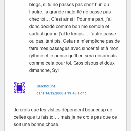
blogs, si tu ne passes pas chez l’un ou
l’autre, la grande majorité ne passe pas
chez toi… C’est ainsi ! Pour ma part, j’ai
donc décidé comme bon me semble et
surtout quand j’ai le temps… l’autre passe
ou pas, tant pis. Cela ne m’empêche pas de
faire mes passages avec sincérité et à mon
rythme et je pense qu’il en sera désormais
comme cela pour toi. Gros bisous et doux
dimanche, Syl
Quichottine
dans
14/12/2008 à 19:46
a dit :
Je crois que les visites dépendent beaucoup de
celles que tu fais toi… mais je ne crois pas que ce
soit une bonne chose.