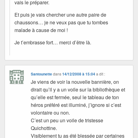
vais le préparer.
Et puis je vais chercher une autre paire de
chaussons… je ne veux pas que tu tombes
malade à cause de moi !
Je t’embrasse fort… merci d’être là.
Santounette
dans
14/12/2008 à 15:04
a dit :
Je viens de voir la nouvelle bannière, on
dirait qu’il y a un voile sur la bibliothèque et
qu’elle est fermée, seul le tableau de ton
héros préféré est illuminé, j’ignore si c’est
volontaire ou non.
C’est un peu un voile de tristesse
Quichottine.
Visiblement tu as été blessée par certaines