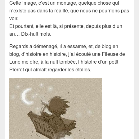
Cette image, c’est un montage, quelque chose qui
n’existe pas dans la réalité, que nous ne pourrions pas
voir.
Et pourtant, elle est là, si présente, depuis plus d’un
an… Dix-huit mois.
Regards a déménagé, il a essaimé, et, de blog en
blog, d’histoire en histoire, j’ai écouté une Fileuse de
Lune me dire, à la nuit tombée, l’histoire d’un petit
Pierrot qui aimait regarder les étoiles.