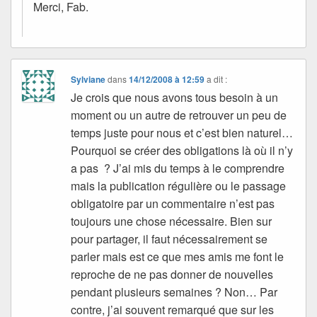
Merci, Fab.
Sylviane
dans
14/12/2008 à 12:59
a dit :
Je crois que nous avons tous besoin à un
moment ou un autre de retrouver un peu de
temps juste pour nous et c’est bien naturel…
Pourquoi se créer des obligations là où il n’y
a pas ? J’ai mis du temps à le comprendre
mais la publication régulière ou le passage
obligatoire par un commentaire n’est pas
toujours une chose nécessaire. Bien sur
pour partager, il faut nécessairement se
parler mais est ce que mes amis me font le
reproche de ne pas donner de nouvelles
pendant plusieurs semaines ? Non… Par
contre, j’ai souvent remarqué que sur les