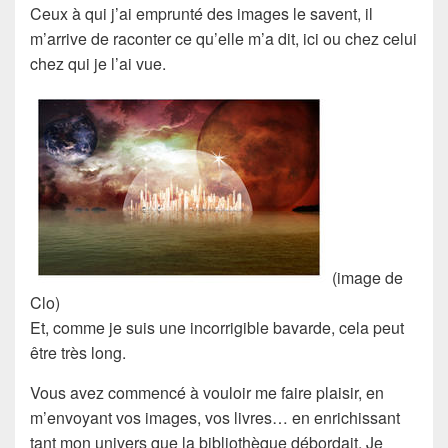
Ceux à qui j’ai emprunté des images le savent, il
m’arrive de raconter ce qu’elle m’a dit, ici ou chez celui
chez qui je l’ai vue.
(image de
Clo)
Et, comme je suis une incorrigible bavarde, cela peut
être très long.
Vous avez commencé à vouloir me faire plaisir, en
m’envoyant vos images, vos livres… en enrichissant
tant mon univers que la bibliothèque débordait. Je