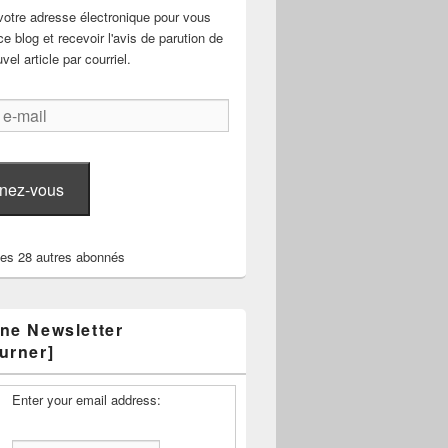
votre adresse électronique pour vous
e blog et recevoir l'avis de parution de
el article par courriel.
nez-vous
les 28 autres abonnés
ne Newsletter
urner]
Enter your email address: