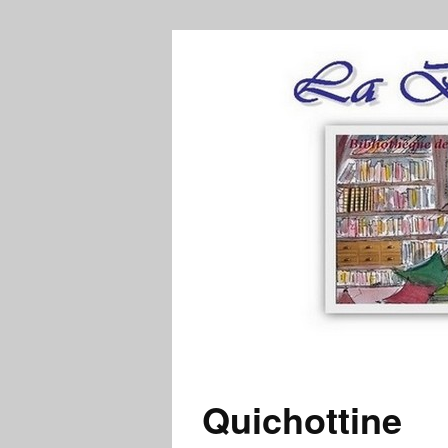
Quichottine