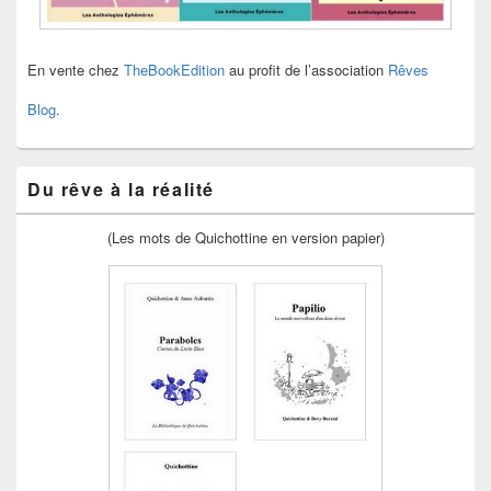
En vente chez
TheBookEdition
au profit de l’association
Rêves
Blog
.
Du rêve à la réalité
(Les mots de Quichottine en version papier)