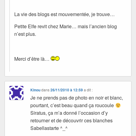
La vie des blogs est mouvementée, je trouve…
Petite Elfe revit chez Marie… mais l’ancien blog
n’est plus.
Merci d’être là…
Kinou
dans
26/11/2010 à 12:59
a dit :
Je ne prends pas de photo en noir et blanc,
pourtant, c’est beau quand ça roucoule
Siratus, ça m’a donné l’occasion d’y
retourner et de découvrir ces blanches
Sabellastarte ^_^