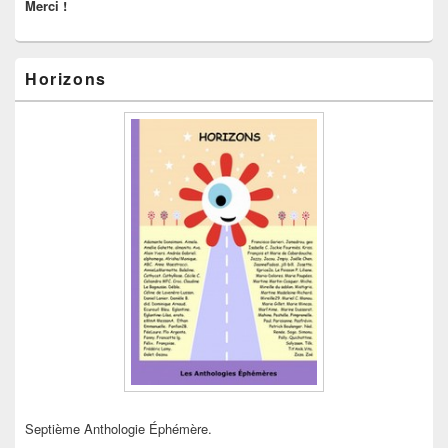
Merci !
Horizons
Septième Anthologie Éphémère.