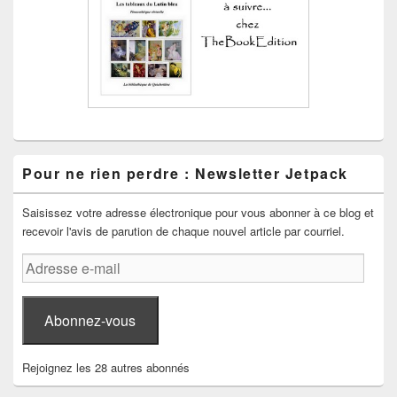
Pour ne rien perdre : Newsletter Jetpack
Saisissez votre adresse électronique pour vous abonner à ce blog et
recevoir l'avis de parution de chaque nouvel article par courriel.
Adresse
e-
mail
Abonnez-vous
Rejoignez les 28 autres abonnés