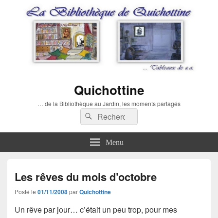
Quichottine
… de la Bibliothèque au Jardin, les moments partagés
Recherche :
Rechercher
Menu
Les rêves du mois d’octobre
Posté le
01/11/2008
par
Quichottine
Un rêve par jour… c’était un peu trop, pour mes