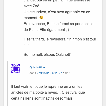
avec Zoé.
Un été indien, c’est bien agréable en ce
moment
En revanche, Bulle a fermé sa porte, celle
de Petite Elfe également ;-(
Il se fait tard, je reviendrai finir mon p’tit tour
^_^
Bonne nuit, bisous Quichott’
Quichottine
dans
27/11/2010 à 11:27
a dit :
Il faut vraiment que je reprenne un à un les
articles de ma boîte à rêves… C’est vrai que
certains liens sont inactifs désormais.