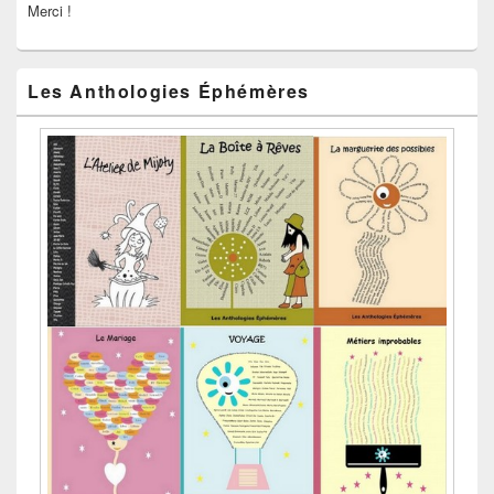
Merci !
Les Anthologies Éphémères