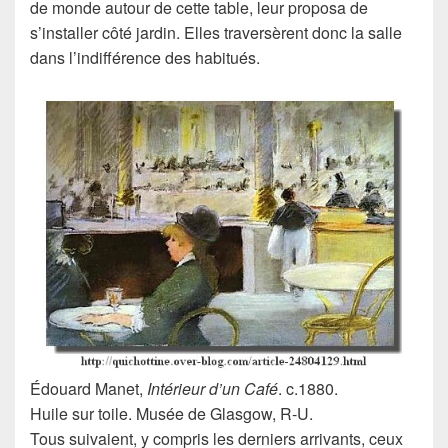
de monde autour de cette table, leur proposa de
s’installer côté jardin. Elles traversèrent donc la salle
dans l’indifférence des habitués.
Édouard Manet
,
Intérieur d’un Café
. c.1880.
Huile sur toile. Musée de Glasgow, R-U.
Tous suivaient, y compris les derniers arrivants, ceux