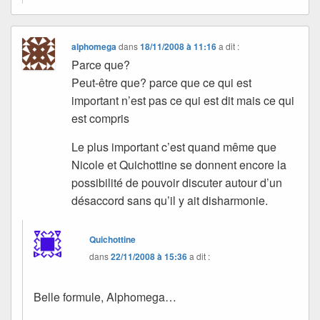
alphomega
dans
18/11/2008 à 11:16
a dit :
Parce que?
Peut-être que? parce que ce qui est
important n’est pas ce qui est dit mais ce qui
est compris
Le plus important c’est quand même que
Nicole et Quichottine se donnent encore la
possibilité de pouvoir discuter autour d’un
désaccord sans qu’il y ait disharmonie.
Quichottine
dans
22/11/2008 à 15:36
a dit :
Belle formule, Alphomega…