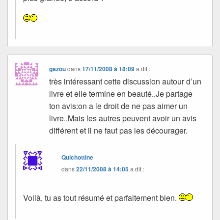
gazou
dans
17/11/2008 à 18:09
a dit :
très intéressant cette discussion autour d’un
livre et elle termine en beauté..Je partage
ton avis:on a le droit de ne pas aimer un
livre..Mais les autres peuvent avoir un avis
différent et il ne faut pas les décourager.
Quichottine
dans
22/11/2008 à 14:05
a dit :
Voilà, tu as tout résumé et parfaitement bien.