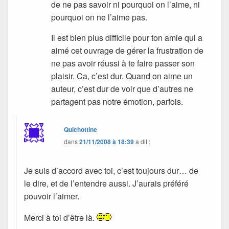
de ne pas savoir ni pourquoi on l’aime, ni
pourquoi on ne l’aime pas.
Il est bien plus difficile pour ton amie qui a
aimé cet ouvrage de gérer la frustration de
ne pas avoir réussi à te faire passer son
plaisir. Ca, c’est dur. Quand on aime un
auteur, c’est dur de voir que d’autres ne
partagent pas notre émotion, parfois.
Quichottine
dans
21/11/2008 à 18:39
a dit :
Je suis d’accord avec toi, c’est toujours dur… de
le dire, et de l’entendre aussi. J’aurais préféré
pouvoir l’aimer.
Merci à toi d’être là.