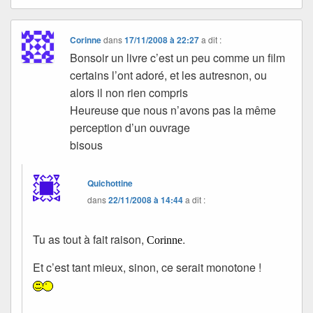
Corinne
dans
17/11/2008 à 22:27
a dit :
Bonsoir un livre c’est un peu comme un film
certains l’ont adoré, et les autresnon, ou
alors il non rien compris
Heureuse que nous n’avons pas la même
perception d’un ouvrage
bisous
Quichottine
dans
22/11/2008 à 14:44
a dit :
Tu as tout à fait raison,
.
Corinne
Et c’est tant mieux, sinon, ce serait monotone !