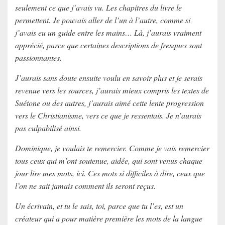
seulement ce que j’avais vu. Les chapitres du livre le
permettent. Je pouvais aller de l’un à l’autre, comme si
j’avais eu un
guide
entre les mains… Là, j’aurais vraiment
apprécié, parce que certaines descriptions de fresques sont
passionnantes.
J’aurais sans doute ensuite voulu en savoir plus et je serais
revenue vers les sources, j’aurais mieux compris les textes de
Suétone
ou des autres, j’aurais aimé cette lente progression
vers le Christianisme, vers ce que je ressentais. Je n’aurais
pas culpabilisé ainsi.
Dominique, je voulais te remercier. Comme je vais remercier
tous ceux qui m’ont soutenue, aidée, qui sont venus chaque
jour lire mes mots, ici. Ces mots si difficiles à dire, ceux que
l’on ne sait jamais comment ils seront reçus.
Un écrivain, et tu le sais, toi, parce que tu l’es, est un
créateur qui a pour matière première les mots de la langue