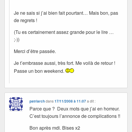
Je ne sais si j’ai bien fait pourtant… Mais bon, pas
de regrets !
(Tu es certainement assez grande pour le lire …
;-))
Merci d’être passée.
Je t’embrasse aussi, très fort. Me voilà de retour !
Passe un bon weekend.
patriarch
dans
17/11/2008 à 11:07
a dit :
Parce que ? Deux mots que j’ai en horreur.
C’est toujours l’annonce de complications !!
Bon après mdi. Bises x2