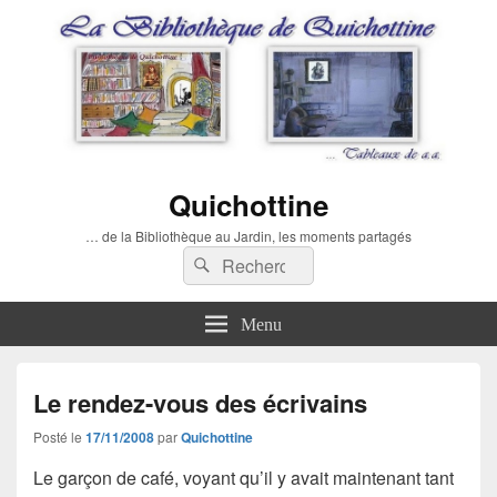
Quichottine
… de la Bibliothèque au Jardin, les moments partagés
Recherche :
Rechercher
Menu
Le rendez-vous des écrivains
Posté le
17/11/2008
par
Quichottine
Le garçon de café, voyant qu’il y avait maintenant tant