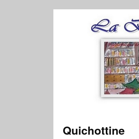
Quichottine