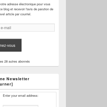
votre adresse électronique pour vous
e blog et recevoir l'avis de parution de
el article par courriel.
nez-vous
les 28 autres abonnés
ne Newsletter
urner]
Enter your email address: