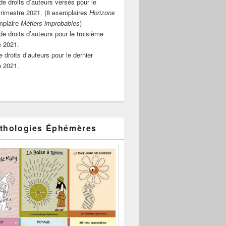
e droits d’auteurs versés pour le
rimestre 2021. (8 exemplaires
Horizons
mplaire
Métiers improbables
)
de droits d’auteurs pour le troisième
e 2021.
 droits d’auteurs pour le dernier
e 2021.
thologies Éphémères