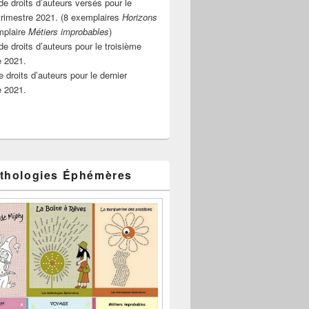
e droits d’auteurs versés pour le
rimestre 2021. (8 exemplaires
Horizons
mplaire
Métiers improbables
)
de droits d’auteurs pour le troisième
e 2021.
 droits d’auteurs pour le dernier
e 2021.
thologies Éphémères