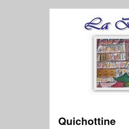
Quichottine