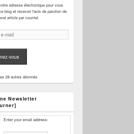
votre adresse électronique pour vous
e blog et recevoir l'avis de parution de
el article par courriel.
nez-vous
les 28 autres abonnés
ne Newsletter
urner]
Enter your email address: