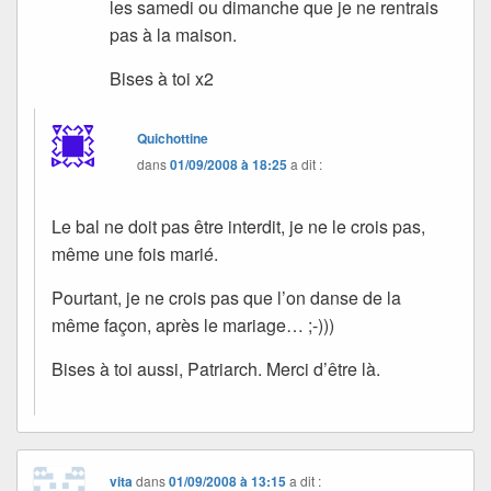
les samedi ou dimanche que je ne rentrais
pas à la maison.
Bises à toi x2
Quichottine
dans
01/09/2008 à 18:25
a dit :
Le bal ne doit pas être interdit, je ne le crois pas,
même une fois marié.
Pourtant, je ne crois pas que l’on danse de la
même façon, après le mariage… ;-)))
Bises à toi aussi, Patriarch. Merci d’être là.
vita
dans
01/09/2008 à 13:15
a dit :