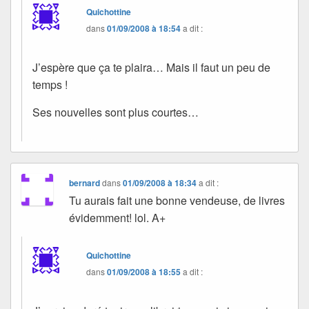
Quichottine
dans
01/09/2008 à 18:54
a dit :
J’espère que ça te plaira… Mais il faut un peu de
temps !
Ses nouvelles sont plus courtes…
bernard
dans
01/09/2008 à 18:34
a dit :
Tu aurais fait une bonne vendeuse, de livres
évidemment! lol. A+
Quichottine
dans
01/09/2008 à 18:55
a dit :