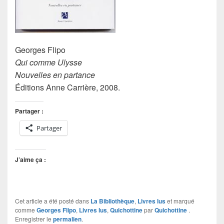
Georges Flipo
Qui comme Ulysse
Nouvelles en partance
Éditions Anne Carrière, 2008.
Partager :
Partager
J’aime ça :
Cet article a été posté dans
La Bibliothèque
,
Livres lus
et marqué
comme
Georges Flipo
,
Livres lus
,
Quichottine
par
Quichottine
.
Enregistrer le
permalien
.