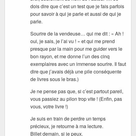
dois dire que c’est un test que je fais parfois
pour savoir à qui je parle et aussi de qui je
parle.
Sourire de la vendeuse… qui me dit : « Ah !
oui, je sais, je l’ai vu ! » et qui me prend
presque par la main pour me guider vers le
bon rayon, et me donne l’un des cinq
exemplaires avec un immense sourire. Il faut
dire que j’avais déjà une pile conséquente
de livres sous le bras.)
Je ne pense pas que, si c’est partout pareil,
vous passiez au pilon trop vite ! (Enfin, pas
vous, votre livre !)
Je suis en train de perdre un temps
précieux, je retourne à ma lecture.
Billet demain, si je peux.