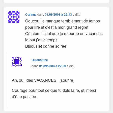
Corinne
dans
01/09/2008 à 22:13
a dit :
Coucou, je manque terriblement de temps
pour lire et c’est à mon grand regret
Où alors il faut que je retourne en vacances
là oui j’ai le temps
Bisous et bonne soirée
Quichottine
dans
01/09/2008 à 22:50
a dit :
Ah, oui, des VACANCES ! (sourire)
Courage pour tout ce que tu dois faire, et, merci
d’être passée.