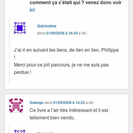
comment ça c’était qui ? venez donc voir
ici
Quichottine
dans
01/09/2008 à 18:44
a dit :
J’ai ri en suivant tes liens, de lien en lien, Philippe
!
Merci pour ce joli parcours, je ne me suis pas
perdue !
Solange
dans
01/09/2008 à 14:23
a dit :
Ce livre a l’air très intéressant et il est
tellement bien vendu.