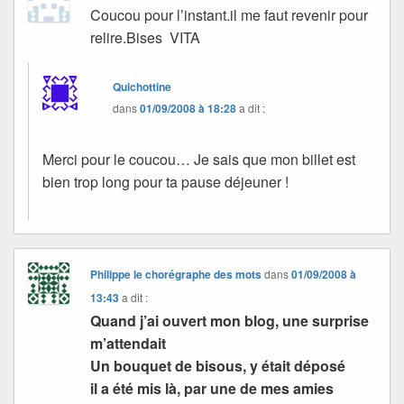
Coucou pour l’instant.il me faut revenir pour
relire.Bises VITA
Quichottine
dans
01/09/2008 à 18:28
a dit :
Merci pour le coucou… Je sais que mon billet est
bien trop long pour ta pause déjeuner !
Philippe le chorégraphe des mots
dans
01/09/2008 à
13:43
a dit :
Quand j’ai ouvert mon blog, une surprise
m’attendait
Un bouquet de bisous, y était déposé
il a été mis là, par une de mes amies