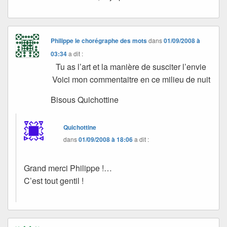
Philippe le chorégraphe des mots
dans
01/09/2008 à
03:34
a dit :
Tu as l’art et la manière de susciter l’envie
Voici mon commentaitre en ce milieu de nuit
Bisous Quichottine
Quichottine
dans
01/09/2008 à 18:06
a dit :
Grand merci Philippe !…
C’est tout gentil !