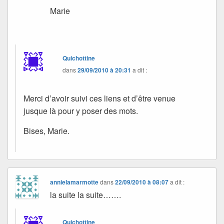
Marie
Quichottine
dans
29/09/2010 à 20:31
a dit :
Merci d’avoir suivi ces liens et d’être venue
jusque là pour y poser des mots.
Bises, Marie.
annielamarmotte
dans
22/09/2010 à 08:07
a dit :
la suite la suite…….
Quichottine