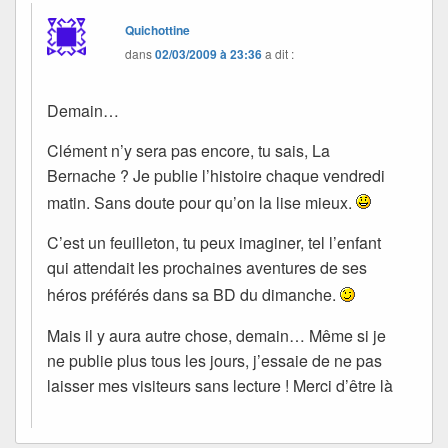
Quichottine
dans
02/03/2009 à 23:36
a dit :
Demain…
Clément n’y sera pas encore, tu sais, La
Bernache ? Je publie l’histoire chaque vendredi
matin. Sans doute pour qu’on la lise mieux.
C’est un feuilleton, tu peux imaginer, tel l’enfant
qui attendait les prochaines aventures de ses
héros préférés dans sa BD du dimanche.
Mais il y aura autre chose, demain… Même si je
ne publie plus tous les jours, j’essaie de ne pas
laisser mes visiteurs sans lecture ! Merci d’être là