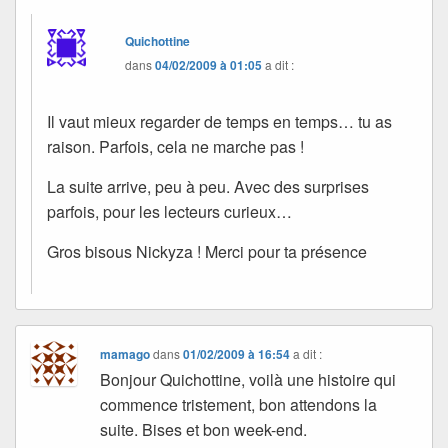
Quichottine
dans
04/02/2009 à 01:05
a dit :
Il vaut mieux regarder de temps en temps… tu as
raison. Parfois, cela ne marche pas !
La suite arrive, peu à peu. Avec des surprises
parfois, pour les lecteurs curieux…
Gros bisous Nickyza ! Merci pour ta présence
mamago
dans
01/02/2009 à 16:54
a dit :
Bonjour Quichottine, voilà une histoire qui
commence tristement, bon attendons la
suite. Bises et bon week-end.