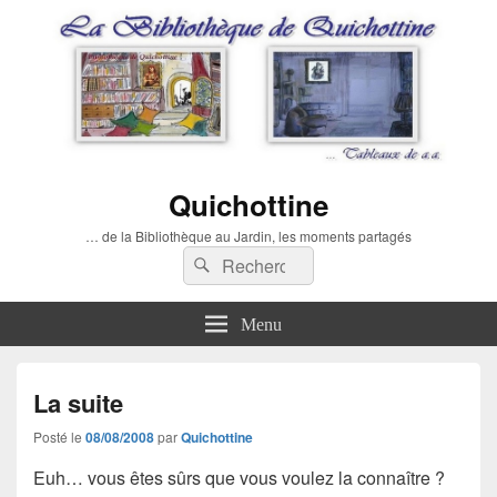
Quichottine
… de la Bibliothèque au Jardin, les moments partagés
Recherche :
Rechercher
Menu
La suite
Posté le
08/08/2008
par
Quichottine
Euh… vous êtes sûrs que vous voulez la connaître ?