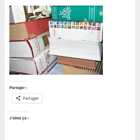
Partager :
Partager
J’aime ça :