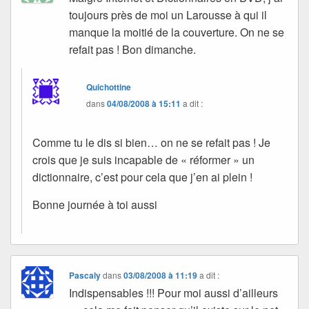
toujours près de moi un Larousse à qui il
manque la moitié de la couverture. On ne se
refait pas ! Bon dimanche.
Quichottine
dans
04/08/2008 à 15:11
a dit :
Comme tu le dis si bien… on ne se refait pas ! Je
crois que je suis incapable de « réformer » un
dictionnaire, c’est pour cela que j’en ai plein !
Bonne journée à toi aussi
Pascaly
dans
03/08/2008 à 11:19
a dit :
Indispensables !!! Pour moi aussi d’ailleurs