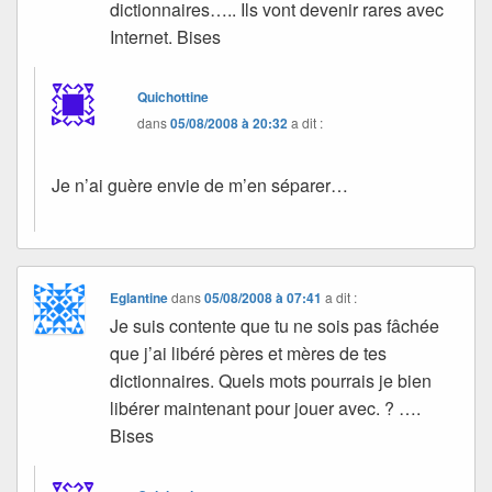
dictionnaires….. Ils vont devenir rares avec
Internet. Bises
Quichottine
dans
05/08/2008 à 20:32
a dit :
Je n’ai guère envie de m’en séparer…
Eglantine
dans
05/08/2008 à 07:41
a dit :
Je suis contente que tu ne sois pas fâchée
que j’ai libéré pères et mères de tes
dictionnaires. Quels mots pourrais je bien
libérer maintenant pour jouer avec. ? ….
Bises