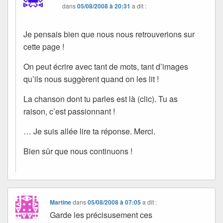
dans
05/08/2008 à 20:31
a dit :
Je pensais bien que nous nous retrouverions sur
cette page !
On peut écrire avec tant de mots, tant d’images
qu’ils nous suggèrent quand on les lit !
La chanson dont tu parles est là (clic). Tu as
raison, c’est passionnant !
… Je suis allée lire ta réponse. Merci.
Bien sûr que nous continuons !
Martine
dans
05/08/2008 à 07:05
a dit :
Garde les précisusement ces