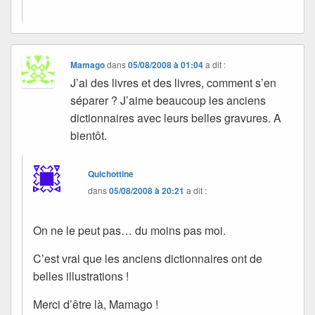
Mamago
dans
05/08/2008 à 01:04
a dit :
J’ai des livres et des livres, comment s’en
séparer ? J’aime beaucoup les anciens
dictionnaires avec leurs belles gravures. A
bientôt.
Quichottine
dans
05/08/2008 à 20:21
a dit :
On ne le peut pas… du moins pas moi.
C’est vrai que les anciens dictionnaires ont de
belles illustrations !
Merci d’être là, Mamago !