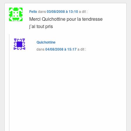
Felix
dans
03/08/2008 à 13:10
a dit :
Merci Quichottine pour la tendresse
j’ai tout pris
Quichottine
dans
04/08/2008 à 15:17
a dit :