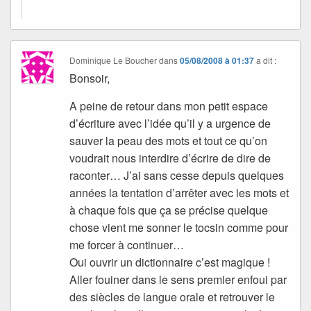
Dominique Le Boucher
dans
05/08/2008 à 01:37
a dit :
Bonsoir,
A peine de retour dans mon petit espace
d’écriture avec l’idée qu’il y a urgence de
sauver la peau des mots et tout ce qu’on
voudrait nous interdire d’écrire de dire de
raconter… J’ai sans cesse depuis quelques
années la tentation d’arrêter avec les mots et
à chaque fois que ça se précise quelque
chose vient me sonner le tocsin comme pour
me forcer à continuer…
Oui ouvrir un dictionnaire c’est magique !
Aller fouiner dans le sens premier enfoui par
des siècles de langue orale et retrouver le