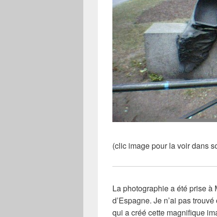
(clic image pour la voir dans s
La photographie a été prise à 
d’Espagne. Je n’ai pas trouvé
qui a créé cette magnifique im