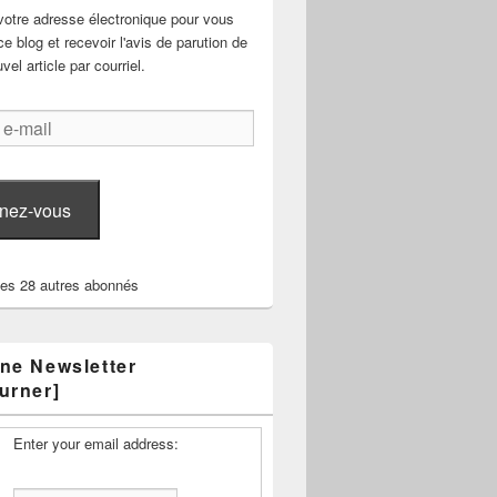
votre adresse électronique pour vous
e blog et recevoir l'avis de parution de
el article par courriel.
nez-vous
les 28 autres abonnés
ne Newsletter
urner]
Enter your email address: