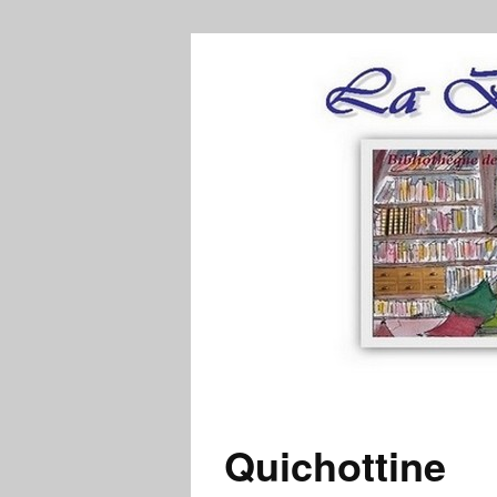
Quichottine