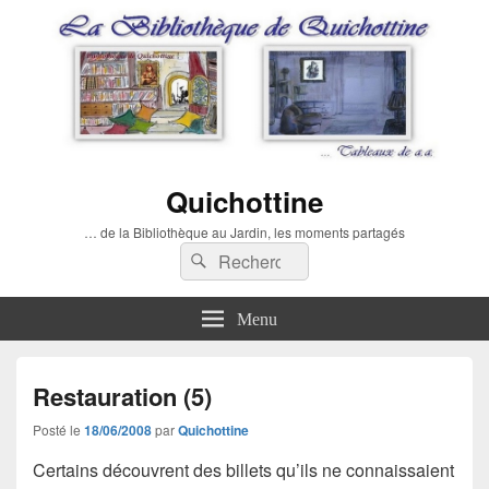
Quichottine
… de la Bibliothèque au Jardin, les moments partagés
Recherche :
Rechercher
Menu
Restauration (5)
Posté le
18/06/2008
par
Quichottine
Certains découvrent des billets qu’ils ne connaissaient