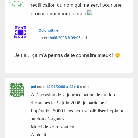
rectification du nom qui ma servi pour une
grosse déconnade désolé
Quichottine
dans
19/06/2008 à 09:06
a dit :
Je ris… ça m’a permis de te connaître mieux !
pol
dans
18/06/2008 à 23:19
a dit :
A l’occasion de la journée nationale du don
d‘organes le 22 juin 2008, je participe à
l’opération 5000 liens pour sensibiliser l’opinion
au don d’organes
Merci de votre soutien.
A bientôt