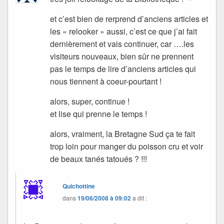
et c’est bien de rerprend d’anciens articles et
les « relooker » aussi, c’est ce que j’ai fait
dernièrement et vais continuer, car ….les
visiteurs nouveaux, bien sûr ne prennent
pas le temps de lire d’anciens articles qui
nous tiennent à coeur-pourtant !
alors, super, continue !
et lise qui prenne le temps !
alors, vraiment, la Bretagne Sud ça te fait
trop loin pour manger du poisson cru et voir
de beaux tanés tatoués ? !!!
Quichottine
dans
19/06/2008 à 09:02
a dit :