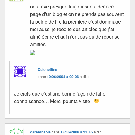
on arrive presque toujour sur la derniere
page d’un blog et on ne prends pas souvent
la peine de lire la premiere c’est dommage
moi aussi je reédite des articles que j’ai
aimé écrire et qui n’ont pas eu de réponse
amitiés
Quichottine
dans
19/06/2008 à 09:06
a dit :
Je crois que c’est une bonne façon de faire
connaissance… Merci pour ta visite !
carambaole
dans
18/06/2008 à 22:45
a dit :