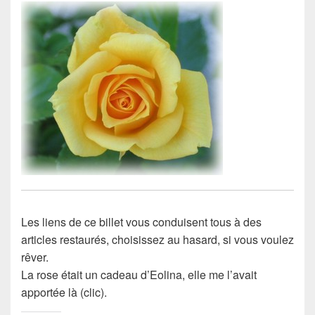
Les liens de ce billet vous conduisent tous à des
articles restaurés
, choisissez au hasard, si vous voulez
rêver.
La rose était un cadeau d’Eolina, elle me l’avait
apportée là (clic).