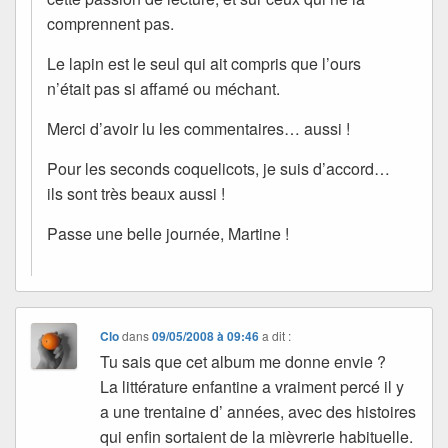
comprennent pas.
Le lapin est le seul qui ait compris que l’ours
n’était pas si affamé ou méchant.
Merci d’avoir lu les commentaires… aussi !
Pour les seconds coquelicots, je suis d’accord…
ils sont très beaux aussi !
Passe une belle journée, Martine !
Clo
dans
09/05/2008 à 09:46
a dit :
Tu sais que cet album me donne envie ?
La littérature enfantine a vraiment percé il y
a une trentaine d’ années, avec des histoires
qui enfin sortaient de la mièvrerie habituelle.