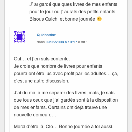
J’ ai gardé quelques livres de mes enfants
pour le jour où j’ aurais des petits-enfants.
Bisous Quich’ et bonne journée
Quichottine
dans
09/05/2008 à 10:17
a dit :
Oui… et j’en suis contente.
Je crois que nombre de livres pour enfants
pourraient être lus avec profit par les adultes… ça,
c’est une autre discussion.
J’ai du mal à me séparer des livres, mais, je sais
que tous ceux que j’ai gardés sont à la disposition
de mes enfants. Certains ont déjà trouvé une
nouvelle demeure…
Merci d’être là, Clo… Bonne journée à toi aussi.