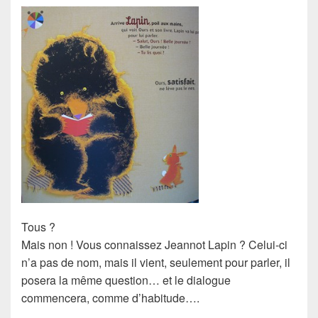
Tous ?
Mais non ! Vous connaissez
Jeannot Lapin
? Celui-ci
n’a pas de
nom
, mais il vient, seulement pour
parler
, il
posera la même question… et le dialogue
commencera, comme d’habitude….