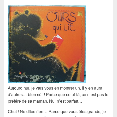
Aujourd’hui, je vais vous en montrer un. Il y en aura
d’autres… bien sûr ! Parce que celui-là, ce n’est pas
le
préféré
de sa maman. Nul n’est parfait…
Chut ! Ne dites rien… Parce que vous êtes
grands
, je