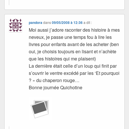
pandora
dans
09/05/2008 à 12:36
a dit :
Moi aussi j’adore raconter des histoire à mes
neveux, je passe une temps fou à lire les
livres pour enfants avant de les acheter (ben
oui, je choisis toujours en lisant et n’achète
que les histoires qui me plaisent)
La dernière était celle d’un loup qui finit par
s’ouvrir le ventre excédé par les ‘Et pourquoi
? » du chaperon rouge…
Bonne journée Quichotine