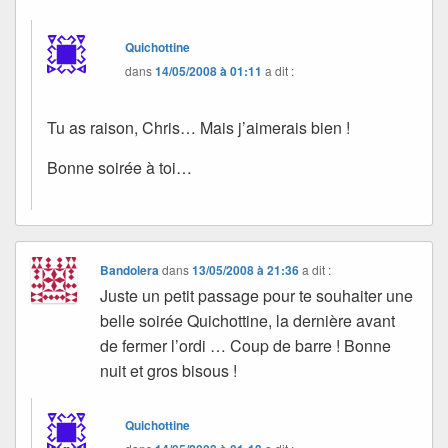
Quichottine
dans
14/05/2008 à 01:11
a dit :
Tu as raison, Chris… Mais j’aimerais bien !
Bonne soirée à toi…
Bandolera
dans
13/05/2008 à 21:36
a dit :
Juste un petit passage pour te souhaiter une
belle soirée Quichottine, la dernière avant
de fermer l’ordi … Coup de barre ! Bonne
nuit et gros bisous !
Quichottine