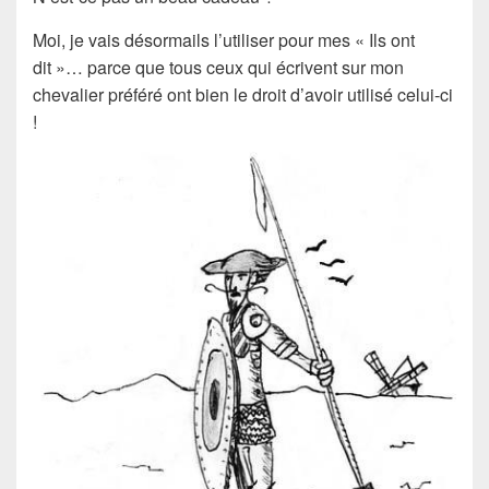
Moi, je vais désormails l’utiliser pour mes « Ils ont
dit »… parce que tous ceux qui écrivent sur mon
chevalier
préféré ont bien le droit d’avoir utilisé celui-ci
!