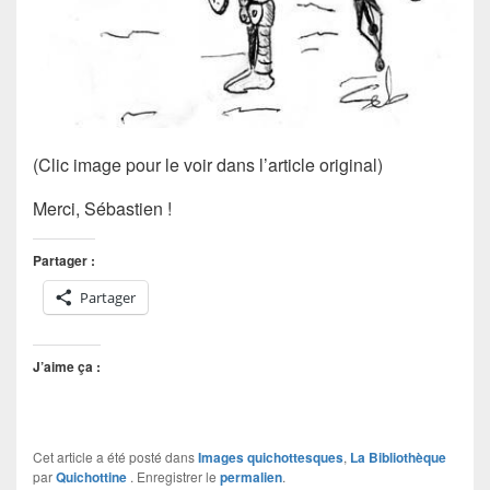
(Clic image pour le voir dans l’article original)
Merci, Sébastien !
Partager :
Partager
J’aime ça :
Cet article a été posté dans
Images quichottesques
,
La Bibliothèque
par
Quichottine
. Enregistrer le
permalien
.