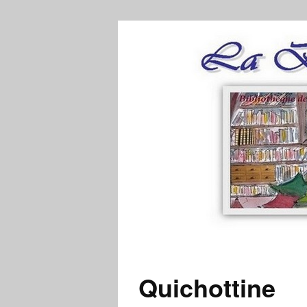
Quichottine