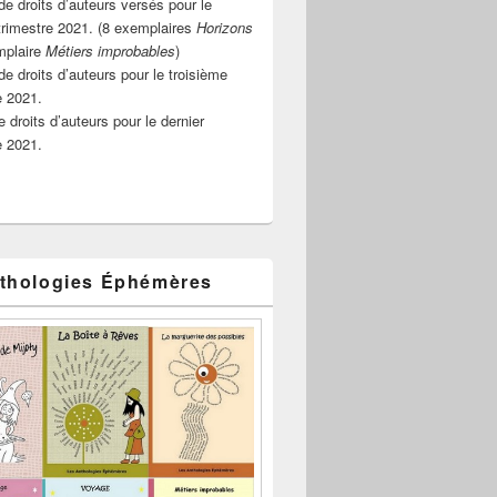
e droits d’auteurs versés pour le
rimestre 2021. (8 exemplaires
Horizons
mplaire
Métiers improbables
)
de droits d’auteurs pour le troisième
e 2021.
 droits d’auteurs pour le dernier
e 2021.
thologies Éphémères