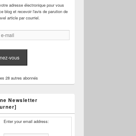
votre adresse électronique pour vous
e blog et recevoir l'avis de parution de
el article par courriel.
nez-vous
les 28 autres abonnés
ne Newsletter
urner]
Enter your email address: