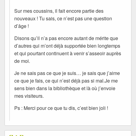
Sur mes coussins, il fait encore partie des
nouveaux ! Tu sais, ce n’est pas une question
d’âge !
Disons qu’il n’a pas encore autant de mérite que
d’autres qui m’ont déjà supportée bien longtemps
et qui pourtant continuent à venir s’asseoir auprès
de moi.
Je ne sais pas ce que je suis… je sais que j’aime
ce que je fais, ce qui n’est déjà pas si mal.Je me
sens bien dans la bibliothèque et là où j’envoie
mes visiteurs.
Ps : Merci pour ce que tu dis, c’est bien joli !