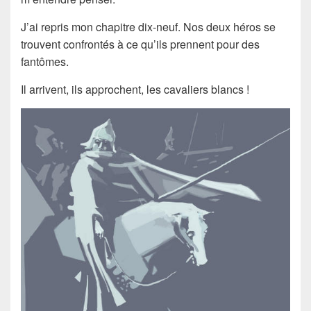
J’ai repris mon
chapitre dix-neuf
. Nos deux héros se
trouvent confrontés à ce qu’ils prennent pour des
fantômes.
Il arrivent, ils approchent, les
cavaliers blancs
!