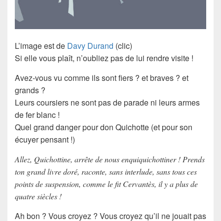
L’image est de
Davy Durand
(clic)
Si elle vous plaît, n’oubliez pas de lui rendre visite !
Avez-vous vu comme ils sont fiers ? et braves ? et
grands ?
Leurs coursiers ne sont pas de parade ni leurs armes
de fer blanc !
Quel grand danger pour
don Quichotte
(et pour son
écuyer pensant !)
Allez, Quichottine, arrête de nous enquiquichottiner ! Prends
ton grand livre doré, raconte, sans interlude, sans tous ces
points de suspension, comme le fit Cervantès, il y a plus de
quatre siècles !
Ah bon ? Vous croyez ? Vous croyez qu’il ne jouait pas