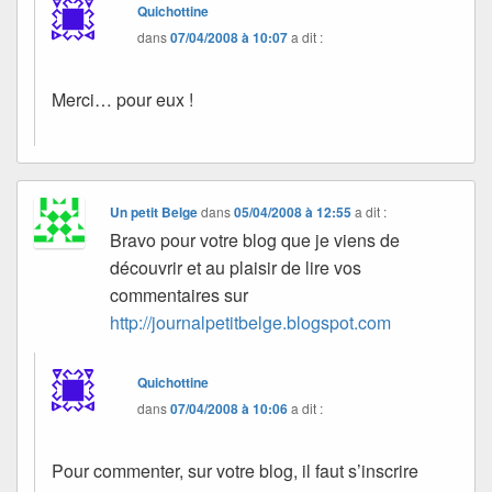
Quichottine
dans
07/04/2008 à 10:07
a dit :
Merci… pour eux !
Un petit Belge
dans
05/04/2008 à 12:55
a dit :
Bravo pour votre blog que je viens de
découvrir et au plaisir de lire vos
commentaires sur
http://journalpetitbelge.blogspot.com
Quichottine
dans
07/04/2008 à 10:06
a dit :
Pour commenter, sur votre blog, il faut s’inscrire