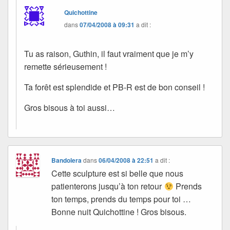
Quichottine
dans
07/04/2008 à 09:31
a dit :
Tu as raison, Guthin, il faut vraiment que je m’y
remette sérieusement !
Ta forêt est splendide et PB-R est de bon conseil !
Gros bisous à toi aussi…
Bandolera
dans
06/04/2008 à 22:51
a dit :
Cette sculpture est si belle que nous
patienterons jusqu’à ton retour
Prends
ton temps, prends du temps pour toi …
Bonne nuit Quichottine ! Gros bisous.