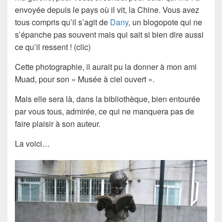
envoyée depuis le pays où il vit, la Chine. Vous avez
tous compris qu’il s’agit de
Dany
, un blogopote qui ne
s’épanche pas souvent mais qui sait si bien dire aussi
ce qu’il ressent ! (clic)
Cette photographie, il aurait pu la donner à mon ami
Muad, pour son « Musée à ciel ouvert ».
Mais elle sera là, dans la bibliothèque, bien entourée
par vous tous, admirée, ce qui ne manquera pas de
faire plaisir à son auteur.
La voici…