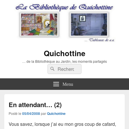
Quichottine
… de la Bibliothèque au Jardin, les moments partagés
Recherche :
Rechercher
Menu
En attendant… (2)
Posté le
05/04/2008
par
Quichottine
Vous savez, lorsque j’ai eu mon gros coup de cafard,