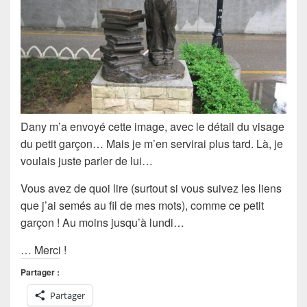
Dany m’a envoyé cette image, avec le détail du visage
du petit garçon… Mais je m’en servirai plus tard. Là, je
voulais juste parler de lui…
Vous avez de quoi lire (surtout si vous suivez les liens
que j’ai semés au fil de mes mots), comme ce petit
garçon ! Au moins jusqu’à lundi…
… Merci !
Partager :
Partager