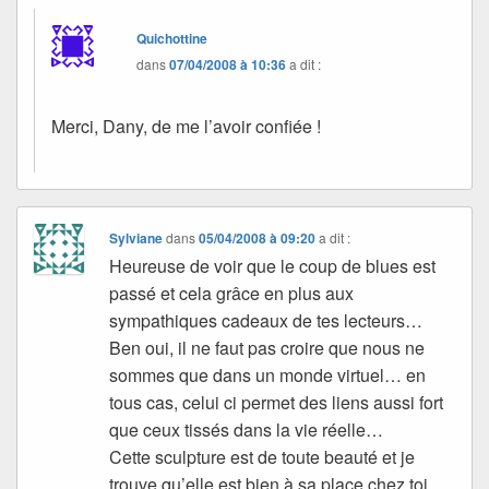
Quichottine
dans
07/04/2008 à 10:36
a dit :
Merci, Dany, de me l’avoir confiée !
Sylviane
dans
05/04/2008 à 09:20
a dit :
Heureuse de voir que le coup de blues est
passé et cela grâce en plus aux
sympathiques cadeaux de tes lecteurs…
Ben oui, il ne faut pas croire que nous ne
sommes que dans un monde virtuel… en
tous cas, celui ci permet des liens aussi fort
que ceux tissés dans la vie réelle…
Cette sculpture est de toute beauté et je
trouve qu’elle est bien à sa place chez toi…