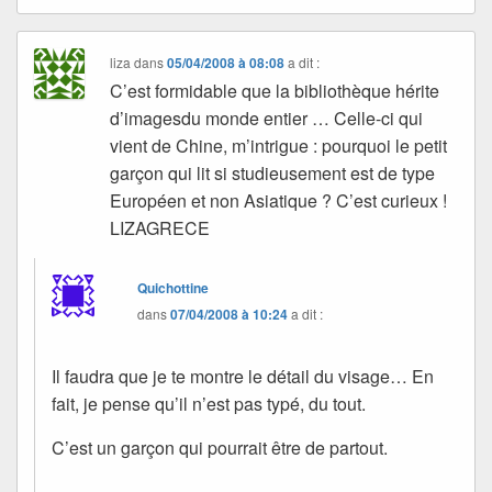
liza
dans
05/04/2008 à 08:08
a dit :
C’est formidable que la bibliothèque hérite
d’imagesdu monde entier … Celle-ci qui
vient de Chine, m’intrigue : pourquoi le petit
garçon qui lit si studieusement est de type
Européen et non Asiatique ? C’est curieux !
LIZAGRECE
Quichottine
dans
07/04/2008 à 10:24
a dit :
Il faudra que je te montre le détail du visage… En
fait, je pense qu’il n’est pas typé, du tout.
C’est un garçon qui pourrait être de partout.