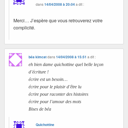
dans
14/04/2008 à 20:04
a dit :
Merci… J’espère que vous retrouverez votre
complicité.
béa kimcat
dans
14/04/2008 à 15:51
a dit :
eh bien dame quichottine quel belle leçon
d’écriture !
écrire est un besoin…
écrire pour le plaisir d’être lu
écrire pour raconter des histoires
écrire pour l’amour des mots
Bises de béa
Quichottine