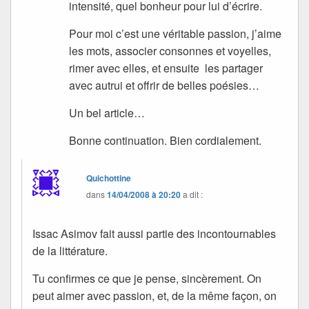
intensité, quel bonheur pour lui d’écrire.
Pour moi c’est une véritable passion, j’aime
les mots, associer consonnes et voyelles,
rimer avec elles, et ensuite les partager
avec autrui et offrir de belles poésies…
Un bel article…
Bonne continuation. Bien cordialement.
Quichottine
dans
14/04/2008 à 20:20
a dit :
Issac Asimov fait aussi partie des incontournables
de la littérature.
Tu confirmes ce que je pense, sincèrement. On
peut aimer avec passion, et, de la même façon, on