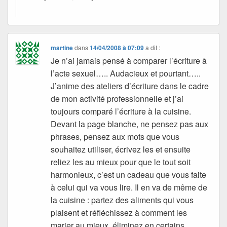
martine
dans
14/04/2008 à 07:09
a dit :
Je n’ai jamais pensé à comparer l’écriture à
l’acte sexuel….. Audacieux et pourtant…..
J’anime des ateliers d’écriture dans le cadre
de mon activité professionnelle et j’ai
toujours comparé l’écriture à la cuisine.
Devant la page blanche, ne pensez pas aux
phrases, pensez aux mots que vous
souhaitez utiliser, écrivez les et ensuite
reliez les au mieux pour que le tout soit
harmonieux, c’est un cadeau que vous faite
à celui qui va vous lire. Il en va de même de
la cuisine : partez des aliments qui vous
plaisent et réfléchissez à comment les
marier au mieux, éliminez en certains,