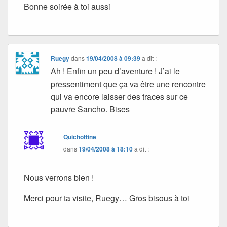
Bonne soirée à toi aussi
Ruegy
dans
19/04/2008 à 09:39
a dit :
Ah ! Enfin un peu d’aventure ! J’ai le
pressentiment que ça va être une rencontre
qui va encore laisser des traces sur ce
pauvre Sancho. Bises
Quichottine
dans
19/04/2008 à 18:10
a dit :
Nous verrons bien !
Merci pour ta visite, Ruegy… Gros bisous à toi