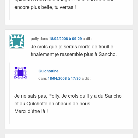
encore plus belle, tu verras !
polly
dans
18/04/2008 à 09:29
a dit :
Je crois que je serais morte de trouille,
finalement je ressemble plus à Sancho.
Quichottine
dans
18/04/2008 à 17:30
a dit :
Je ne sais pas, Polly. Je crois qu’il y a du Sancho
et du Quichotte en chacun de nous.
Merci d’être là !