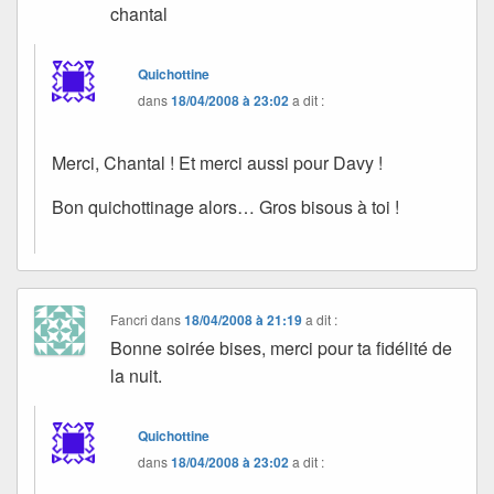
chantal
Quichottine
dans
18/04/2008 à 23:02
a dit :
Merci, Chantal ! Et merci aussi pour Davy !
Bon quichottinage alors… Gros bisous à toi !
Fancri
dans
18/04/2008 à 21:19
a dit :
Bonne soirée bises, merci pour ta fidélité de
la nuit.
Quichottine
dans
18/04/2008 à 23:02
a dit :