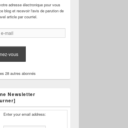
votre adresse électronique pour vous
e blog et recevoir l'avis de parution de
el article par courriel.
nez-vous
les 28 autres abonnés
ne Newsletter
urner]
Enter your email address: