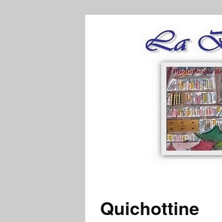
Quichottine