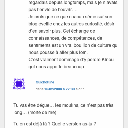
regardais depuis longtemps, mais je n’avais
pas l’envie de l’ouvrir….
Je crois que ce que chacun sème sur son
blog éveille chez les autres curiosité, désir
d’en savoir plus. Cet échange de
connaissances, de compétences, de
sentiments est un vrai bouillon de culture qui
nous pousse à aller plus loin.
C’est vraiment dommage d’y perdre Kinou
qui nous apporte beaucoup…
Quichottine
dans
16/02/2008 à 22:30
a dit :
Tu vas être déçue… les moulins, ce n’est pas très
long… (morte de rire)
Tu en est déjà là ? Quelle version as-tu ?