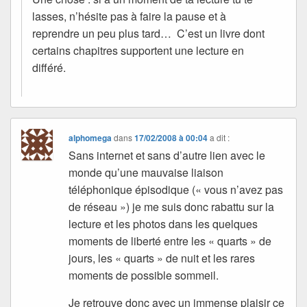
lasses, n’hésite pas à faire la pause et à
reprendre un peu plus tard… C’est un livre dont
certains chapitres supportent une lecture en
différé.
alphomega
dans
17/02/2008 à 00:04
a dit :
Sans internet et sans d’autre lien avec le
monde qu’une mauvaise liaison
téléphonique épisodique (« vous n’avez pas
de réseau ») je me suis donc rabattu sur la
lecture et les photos dans les quelques
moments de liberté entre les « quarts » de
jours, les « quarts » de nuit et les rares
moments de possible sommeil.
Je retrouve donc avec un immense plaisir ce