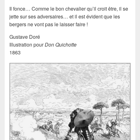
Il fonce… Comme le bon
chevalier
qu’il croit être, il se
jette sur ses adversaires… et il est évident que les
bergers
ne vont pas le laisser faire !
Gustave Doré
Illustration pour
Don Quichotte
1863