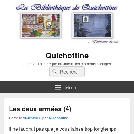
Quichottine
… de la Bibliothèque au Jardin, les moments partagés
Recherche :
Rechercher
Menu
Les deux armées (4)
Posté le
16/02/2008
par
Quichottine
Il ne faudrait pas que je vous laisse trop longtemps