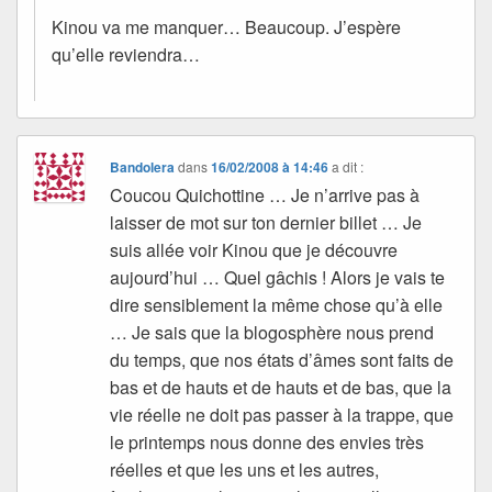
Kinou va me manquer… Beaucoup. J’espère
qu’elle reviendra…
Bandolera
dans
16/02/2008 à 14:46
a dit :
Coucou Quichottine … Je n’arrive pas à
laisser de mot sur ton dernier billet … Je
suis allée voir Kinou que je découvre
aujourd’hui … Quel gâchis ! Alors je vais te
dire sensiblement la même chose qu’à elle
… Je sais que la blogosphère nous prend
du temps, que nos états d’âmes sont faits de
bas et de hauts et de hauts et de bas, que la
vie réelle ne doit pas passer à la trappe, que
le printemps nous donne des envies très
réelles et que les uns et les autres,