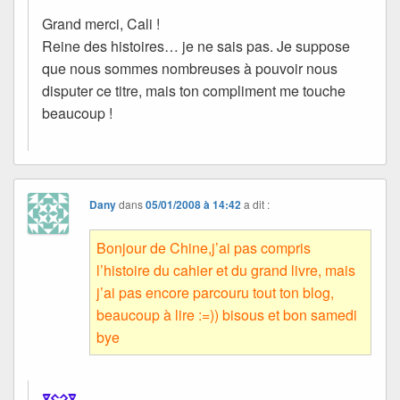
Grand merci, Cali !
Reine des histoires… je ne sais pas. Je suppose
que nous sommes nombreuses à pouvoir nous
disputer ce titre, mais ton compliment me touche
beaucoup !
Dany
dans
05/01/2008 à 14:42
a dit :
Bonjour de Chine,j’ai pas compris
l’histoire du cahier et du grand livre, mais
j’ai pas encore parcouru tout ton blog,
beaucoup à lire :=)) bisous et bon samedi
bye