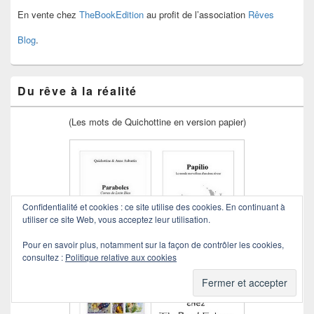
En vente chez
TheBookEdition
au profit de l’association
Rêves
Blog
.
Du rêve à la réalité
(Les mots de Quichottine en version papier)
Confidentialité et cookies : ce site utilise des cookies. En continuant à
utiliser ce site Web, vous acceptez leur utilisation.
Pour en savoir plus, notamment sur la façon de contrôler les cookies,
consultez :
Politique relative aux cookies