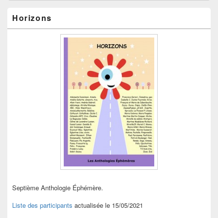
Horizons
Septième Anthologie Éphémère.
Liste des participants
actualisée le 15/05/2021