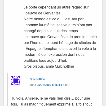
Je porte cependant un autre regard sur
l’oeuvre de Cervantès.
Notre monde est ce qu’il est, fait par
l’homme lui-même, ses valeurs n’ont pas
changé depuis la nuit des temps.
Je trouve que Cervantès a -le premier- traité
par l’humour le lourd héritage de siècles de
l’Espagne triomphante et ouvert la voie à la
modernité de l’expression dont nous
profitons tous aujourd’hui.
Gros bisous, amie Quichottine
Quichottine
dans
05/01/2008 à 16:14
a dit :
Tu vois, Amielle, je ne vais rien dire… pour une
fois. Tu as magnifiquement exprimé à la fois tout