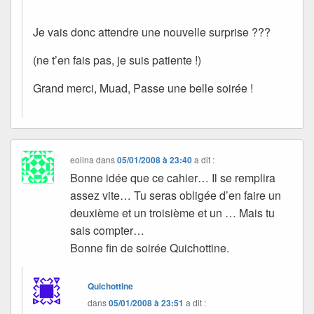
Je vais donc attendre une nouvelle surprise ???
(ne t’en fais pas, je suis patiente !)
Grand merci, Muad, Passe une belle soirée !
eolina
dans
05/01/2008 à 23:40
a dit :
Bonne idée que ce cahier… Il se remplira
assez vite… Tu seras obligée d’en faire un
deuxième et un troisième et un … Mais tu
sais compter…
Bonne fin de soirée Quichottine.
Quichottine
dans
05/01/2008 à 23:51
a dit :