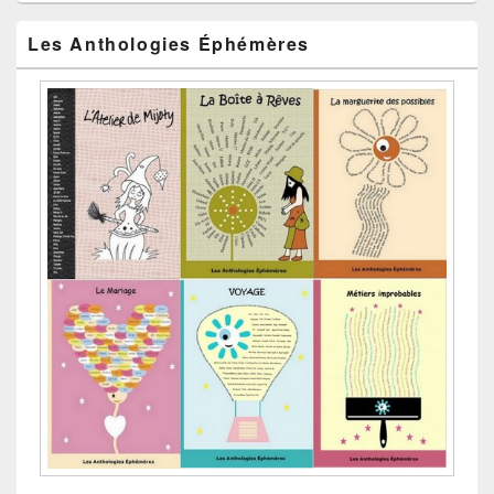
Les Anthologies Éphémères