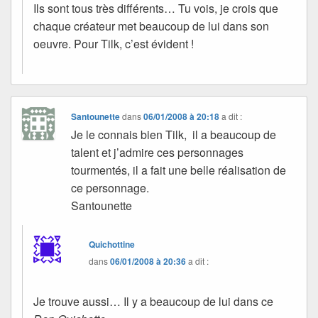
Ils sont tous très différents… Tu vois, je crois que
chaque créateur met beaucoup de lui dans son
oeuvre. Pour Tilk, c’est évident !
Santounette
dans
06/01/2008 à 20:18
a dit :
Je le connais bien Tilk, il a beaucoup de
talent et j’admire ces personnages
tourmentés, il a fait une belle réalisation de
ce personnage.
Santounette
Quichottine
dans
06/01/2008 à 20:36
a dit :
Je trouve aussi… Il y a beaucoup de lui dans ce