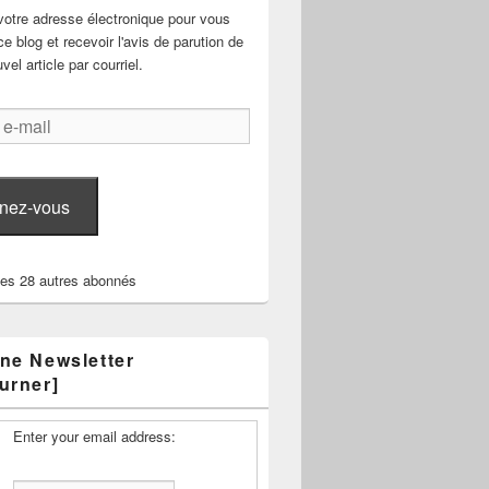
votre adresse électronique pour vous
e blog et recevoir l'avis de parution de
el article par courriel.
nez-vous
les 28 autres abonnés
ne Newsletter
urner]
Enter your email address: