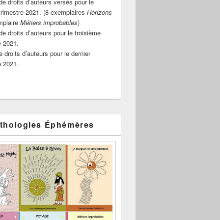
e droits d’auteurs versés pour le
rimestre 2021. (8 exemplaires
Horizons
mplaire
Métiers improbables
)
de droits d’auteurs pour le troisième
e 2021.
 droits d’auteurs pour le dernier
e 2021.
thologies Éphémères