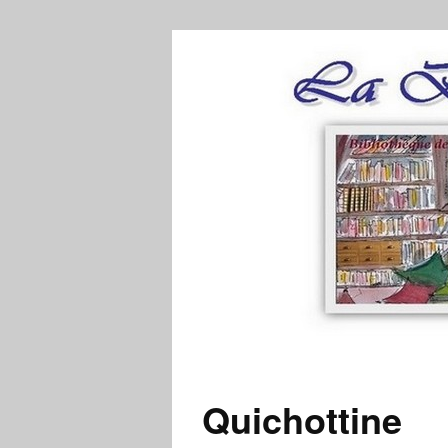
Quichottine