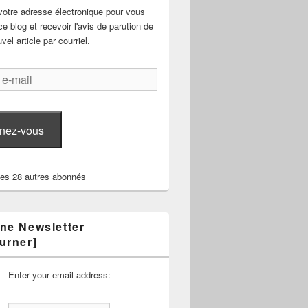
votre adresse électronique pour vous
e blog et recevoir l'avis de parution de
el article par courriel.
nez-vous
les 28 autres abonnés
ne Newsletter
urner]
Enter your email address: