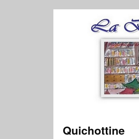
Quichottine