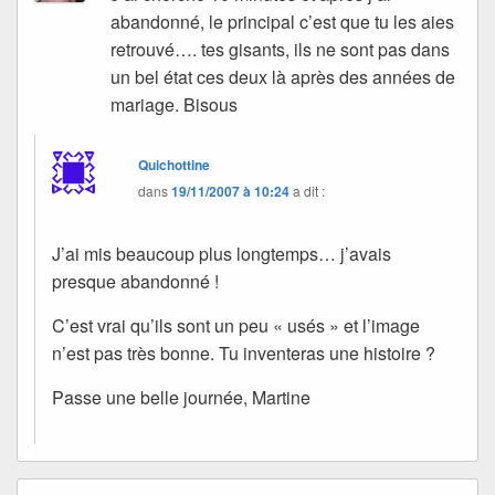
abandonné, le principal c’est que tu les aies
retrouvé…. tes gisants, ils ne sont pas dans
un bel état ces deux là après des années de
mariage. Bisous
Quichottine
dans
19/11/2007 à 10:24
a dit :
J’ai mis beaucoup plus longtemps… j’avais
presque abandonné !
C’est vrai qu’ils sont un peu « usés » et l’image
n’est pas très bonne. Tu inventeras une histoire ?
Passe une belle journée, Martine