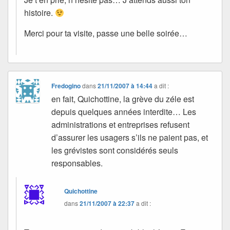
histoire.
Merci pour ta visite, passe une belle soirée…
Fredogino
dans
21/11/2007 à 14:44
a dit :
en fait, Quichottine, la grève du zéle est
depuis quelques années interdite… Les
administrations et entreprises refusent
d’assurer les usagers s’ils ne paient pas, et
les grévistes sont considérés seuls
responsables.
Quichottine
dans
21/11/2007 à 22:37
a dit :