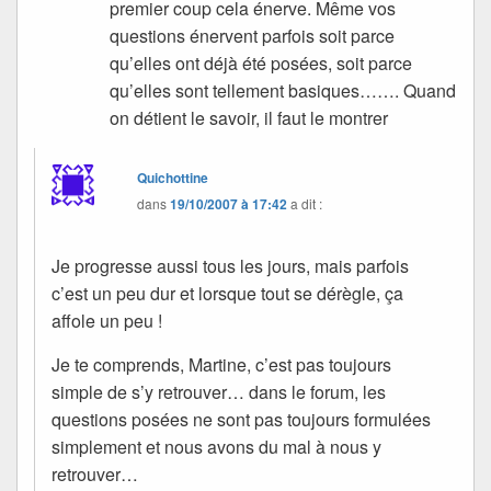
premier coup cela énerve. Même vos
questions énervent parfois soit parce
qu’elles ont déjà été posées, soit parce
qu’elles sont tellement basiques……. Quand
on détient le savoir, il faut le montrer
Quichottine
dans
19/10/2007 à 17:42
a dit :
Je progresse aussi tous les jours, mais parfois
c’est un peu dur et lorsque tout se dérègle, ça
affole un peu !
Je te comprends, Martine, c’est pas toujours
simple de s’y retrouver… dans le forum, les
questions posées ne sont pas toujours formulées
simplement et nous avons du mal à nous y
retrouver…