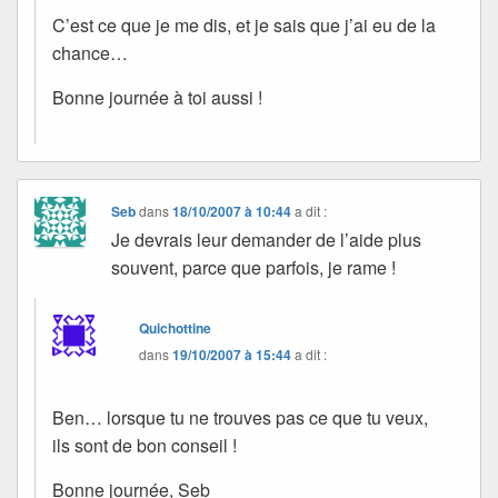
C’est ce que je me dis, et je sais que j’ai eu de la
chance…
Bonne journée à toi aussi !
Seb
dans
18/10/2007 à 10:44
a dit :
Je devrais leur demander de l’aide plus
souvent, parce que parfois, je rame !
Quichottine
dans
19/10/2007 à 15:44
a dit :
Ben… lorsque tu ne trouves pas ce que tu veux,
ils sont de bon conseil !
Bonne journée, Seb