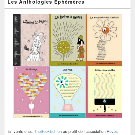
Les Anthologies Éphémères
En vente chez
TheBookEdition
au profit de l’association
Rêves