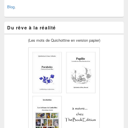
Blog
.
Du rêve à la réalité
(Les mots de Quichottine en version papier)