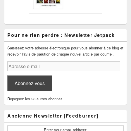
Pour ne rien perdre : Newsletter Jetpack
Saisissez votre adresse électronique pour vous abonner à ce blog et
recevoir l'avis de parution de chaque nouvel article par courriel.
Adresse
e-
mail
Abonnez-vous
Rejoignez les 28 autres abonnés
Ancienne Newsletter [Feedburner]
Enter your email address: