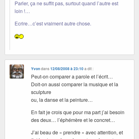
Parler, ça ne suffit pas, surtout quand l’autre est
loin !…
Ecrire…c’est vraiment autre chose.
Yvon
dans
12/08/2008 à 23:10
a dit :
Peut-on comparer a parole et l’écrit…
Doit-on aussi comparer la musique et la
sculpture
ou, la danse et la peinture…
En fait je crois que pour ma part j’ai besoin
des deux… l’éphémère et le concret…
J’ai beau de « prendre » avec attention, et