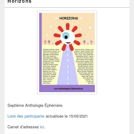
Horizons
Septième Anthologie Éphémère.
Liste des participants
actualisée le 15/05/2021
Carnet d’adresses
ici
.