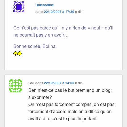
Quichottine
dans
22/10/2007 à 17:30
a dit :
Ce n’est pas parce qu’il n’y a rien de « neuf » qu’il
ne pourrait pas y en avoir…
Bonne soirée, Eolina.
Cali
dans
22/10/2007 à 14:05
a dit :
Ben n’est-ce pas le but premier d’un blog:
s’exprimer?
On n’est pas forcément compris, on est pas
forcément d’accord mais on a dit ce qu’on
avait à dire, c’est le plus important.