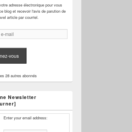
votre adresse électronique pour vous
e blog et recevoir l'avis de parution de
el article par courriel.
nez-vous
les 28 autres abonnés
ne Newsletter
urner]
Enter your email address: