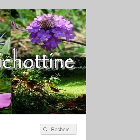
Recherche :
Rechercher