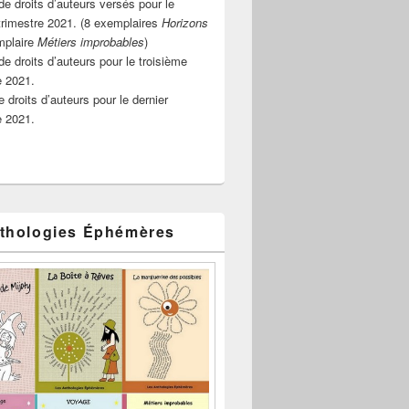
e droits d’auteurs versés pour le
rimestre 2021. (8 exemplaires
Horizons
mplaire
Métiers improbables
)
de droits d’auteurs pour le troisième
e 2021.
 droits d’auteurs pour le dernier
e 2021.
thologies Éphémères