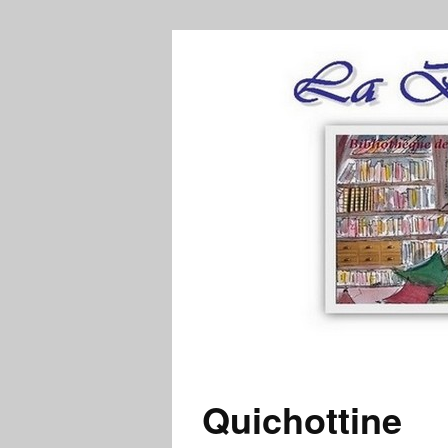
Quichottine