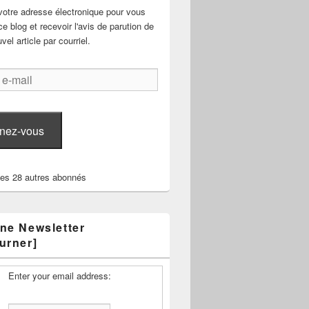
votre adresse électronique pour vous
e blog et recevoir l'avis de parution de
el article par courriel.
nez-vous
les 28 autres abonnés
ne Newsletter
urner]
Enter your email address: