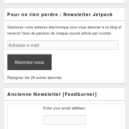
Pour ne rien perdre : Newsletter Jetpack
Saisissez votre adresse électronique pour vous abonner à ce blog et
recevoir l'avis de parution de chaque nouvel article par courriel.
Adresse
e-
mail
Abonnez-vous
Rejoignez les 28 autres abonnés
Ancienne Newsletter [Feedburner]
Enter your email address: