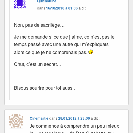
Quichottine
dans
16/10/2010 à 01:06
a dit :
Non, pas de sacrilège…
Je me demande si ce que j’aime, ce n’est pas le
temps passé avec une autre qui m’expliquais
alors ce que je ne comprenais pas.
Chut, c’est un secret…
Bisous sourire pour toi aussi.
Cinémartie
dans
28/01/2012 à 23:06
a dit :
Je commence à comprendre un peu mieux