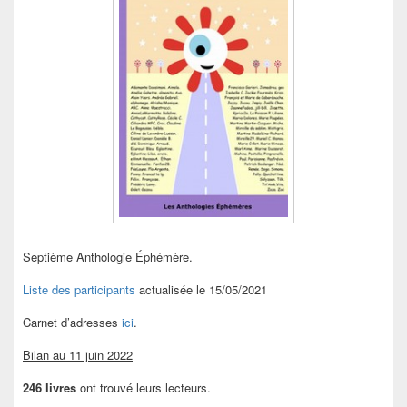
Septième Anthologie Éphémère.
Liste des participants
actualisée le 15/05/2021
Carnet d’adresses
ici
.
Bilan au 11 juin 2022
246 livres
ont trouvé leurs lecteurs.