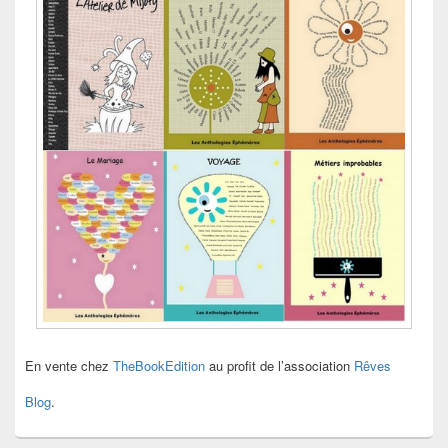
En vente chez
TheBookEdition
au profit de l’association
Rêves
Blog
.