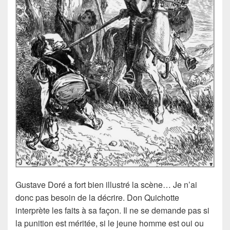
Gustave Doré
a fort bien illustré la scène… Je n’ai
donc pas besoin de la décrire.
Don Quichotte
interprète les faits à sa façon. Il ne se demande pas si
la punition est méritée, si le jeune homme est oui ou