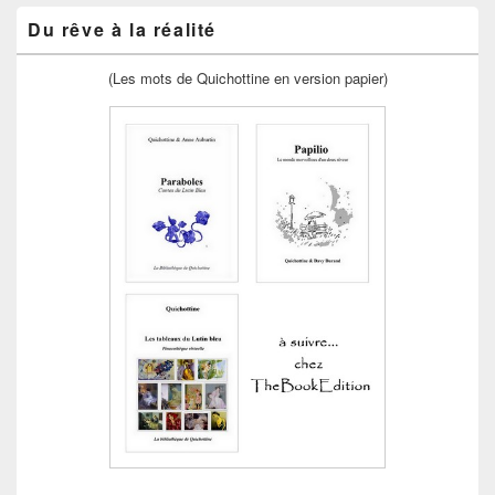
Du rêve à la réalité
(Les mots de Quichottine en version papier)