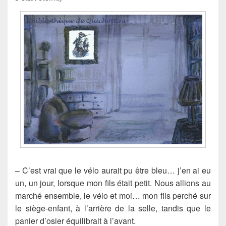
– C’est vrai que le vélo aurait pu être bleu… j’en ai eu
un, un jour, lorsque mon fils était petit. Nous allions au
marché ensemble, le vélo et moi… mon fils perché sur
le siège-enfant, à l’arrière de la selle, tandis que le
panier d’osier équilibrait à l’avant.