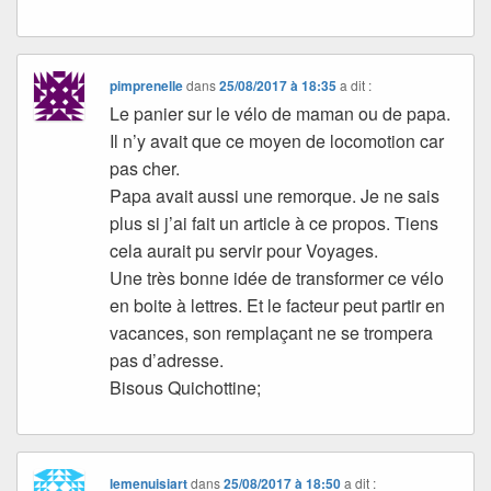
pimprenelle
dans
25/08/2017 à 18:35
a dit :
Le panier sur le vélo de maman ou de papa.
Il n’y avait que ce moyen de locomotion car
pas cher.
Papa avait aussi une remorque. Je ne sais
plus si j’ai fait un article à ce propos. Tiens
cela aurait pu servir pour Voyages.
Une très bonne idée de transformer ce vélo
en boite à lettres. Et le facteur peut partir en
vacances, son remplaçant ne se trompera
pas d’adresse.
Bisous Quichottine;
lemenuisiart
dans
25/08/2017 à 18:50
a dit :