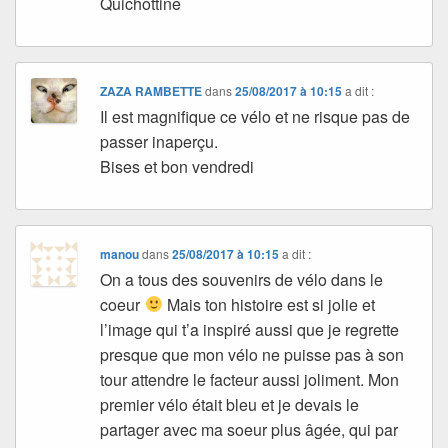
Quichottine
ZAZA RAMBETTE
dans
25/08/2017 à 10:15
a dit :
Il est magnifique ce vélo et ne risque pas de
passer inaperçu.
Bises et bon vendredi
manou
dans
25/08/2017 à 10:15
a dit :
On a tous des souvenirs de vélo dans le
coeur
Mais ton histoire est si jolie et
l’image qui t’a inspiré aussi que je regrette
presque que mon vélo ne puisse pas à son
tour attendre le facteur aussi joliment. Mon
premier vélo était bleu et je devais le
partager avec ma soeur plus âgée, qui par