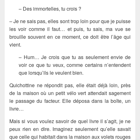
– Des immortelles, tu crois ?
– Je ne sais pas, elles sont trop loin pour que je puisse
les voir comme il faut… et puis, tu sais, ma vue se
brouille souvent en ce moment, ce doit être l’âge qui
vient.
– Hum… Je crois que tu as seulement envie de
voir ce que tu veux, comme certains n’entendent
que lorsqu’ils le veulent bien.
Quichottine ne répondit pas, elle était déjà loin, près
de la maison où un petit vélo vert attendait sagement
le passage du facteur. Elle déposa dans la boîte, un
livre…
Mais si vous voulez savoir de quel livre il s’agit, je ne
peux rien en dire. Imaginez seulement qu’elle savait
que celle qui habitait dans la maison aux volets rouges