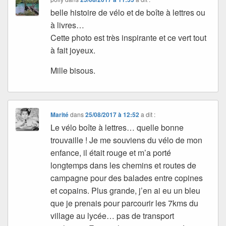
belle histoire de vélo et de boîte à lettres ou
à livres…
Cette photo est très inspirante et ce vert tout
à fait joyeux.
Mille bisous.
Marité
dans
25/08/2017 à 12:52
a dit :
Le vélo boîte à lettres… quelle bonne
trouvaille ! Je me souviens du vélo de mon
enfance, il était rouge et m’a porté
longtemps dans les chemins et routes de
campagne pour des balades entre copines
et copains. Plus grande, j’en ai eu un bleu
que je prenais pour parcourir les 7kms du
village au lycée… pas de transport