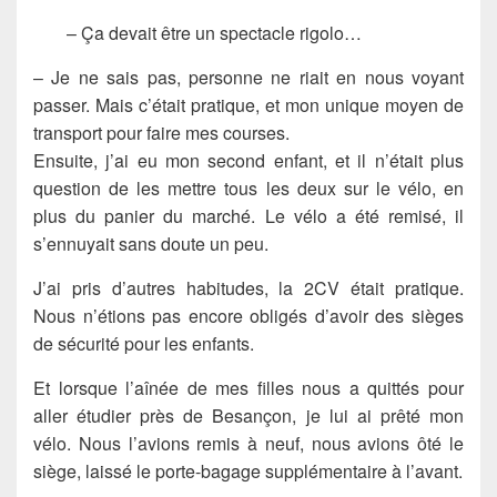
– Ça devait être un spectacle rigolo…
– Je ne sais pas, personne ne riait en nous voyant
passer. Mais c’était pratique, et mon unique moyen de
transport pour faire mes courses.
Ensuite, j’ai eu mon second enfant, et il n’était plus
question de les mettre tous les deux sur le vélo, en
plus du panier du marché. Le vélo a été remisé, il
s’ennuyait sans doute un peu.
J’ai pris d’autres habitudes, la 2CV était pratique.
Nous n’étions pas encore obligés d’avoir des sièges
de sécurité pour les enfants.
Et lorsque l’aînée de mes filles nous a quittés pour
aller étudier près de Besançon, je lui ai prêté mon
vélo. Nous l’avions remis à neuf, nous avions ôté le
siège, laissé le porte-bagage supplémentaire à l’avant.