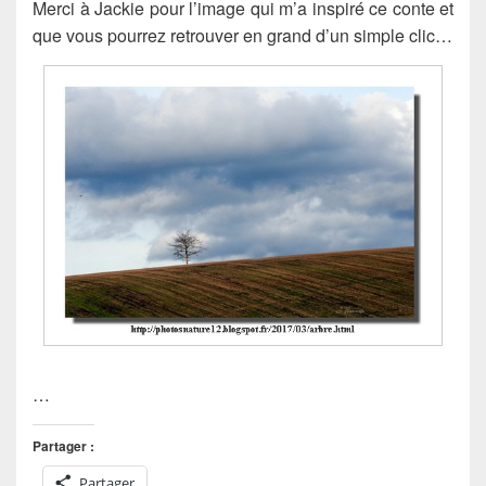
Merci à Jackie pour l’image qui m’a inspiré ce conte et
que vous pourrez retrouver en grand d’un simple clic…
…
Partager :
Partager