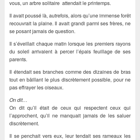
vous, un arbre solitaire attendait le printemps.
Il avait poussé là, autrefois, alors qu’une immense forêt
recouvrait la plaine. Il avait grandi parmi ses frères, ne
se posant jamais de question.
Il s’éveillait chaque matin lorsque les premiers rayons
du soleil arrivaient à percer l’épais feuillage de ses
parents.
Il étendait ses branches comme des dizaines de bras
tout en bâillant le plus discrètement possible, pour ne
pas effrayer les oiseaux.
On dit…
On dit qu’il était de ceux qui respectent ceux qui
l’approchent, qu’il ne manquait jamais de les saluer
discrètement.
Il se penchait vers eux, leur tendait ses rameaux les