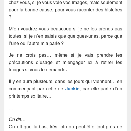
chez vous, si je vous vole vos images, mais seulement
pour la bonne cause, pour vous raconter des histoires
?
M’en voudrez-vous beaucoup si je ne les prends pas
toutes, si je n’en saisis que quelques-unes, parce que
l’une ou l’autre m’a parlé ?
Je ne crois pas… même si je vais prendre les
précautions d’usage et m’engager ici à retirer les
images si vous le demandez…
Il y en aura plusieurs, dans les jours qui viennent… en
commençant par celle de
Jackie
, car elle parle d’un
printemps solitaire…
…
On dit…
On dit que là-bas, très loin ou peut-être tout près de