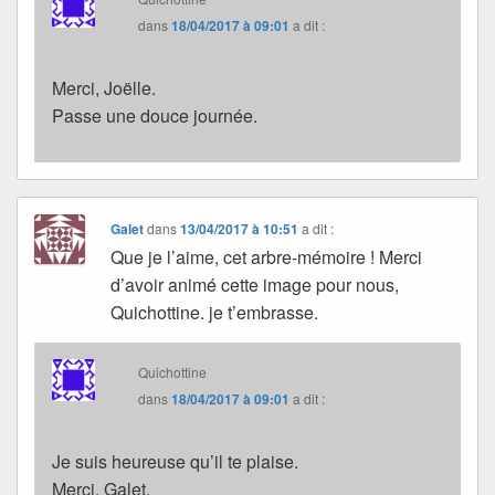
dans
18/04/2017 à 09:01
a dit :
Merci, Joëlle.
Passe une douce journée.
Galet
dans
13/04/2017 à 10:51
a dit :
Que je l’aime, cet arbre-mémoire ! Merci
d’avoir animé cette image pour nous,
Quichottine. je t’embrasse.
Quichottine
dans
18/04/2017 à 09:01
a dit :
Je suis heureuse qu’il te plaise.
Merci, Galet.