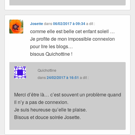
Josette
dans
06/02/2017 à 09:34
a dit :
comme elle est belle cet enfant soleil …
Je profite de mon impossible connexion
pour lire les blogs…
bisous Quichottine !
Quichottine
dans
24/02/2017 à 16:51
a dit :
Merci d’être là… c’est souvent un problème quand
il n’y a pas de connexion.
Je suis heureuse qu’elle te plaise.
Bisous et douce soirée Josette.