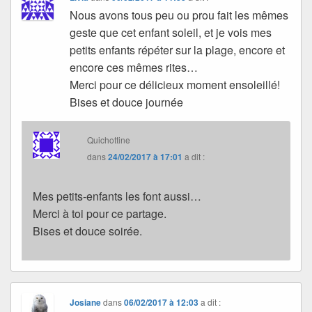
Nous avons tous peu ou prou fait les mêmes
geste que cet enfant soleil, et je vois mes
petits enfants répéter sur la plage, encore et
encore ces mêmes rites…
Merci pour ce délicieux moment ensoleillé!
Bises et douce journée
Quichottine
dans
24/02/2017 à 17:01
a dit :
Mes petits-enfants les font aussi…
Merci à toi pour ce partage.
Bises et douce soirée.
Josiane
dans
06/02/2017 à 12:03
a dit :