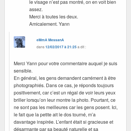
le visage n’est pas montré, on en voit bien
assez.
Merci à toutes les deux.
Amicalement. Yann
eMmA MessanA
dans
12/02/2017 à 21:25
a dit :
Merci Yann pour votre commentaire auquel je suis
sensible.
En général, les gens demandent carrément à être
photographiés. Dans ce cas, je réponds toujours
positivement, car c’est un régal de voir leurs yeux
briller lorsqu’on leur montre la photo. Pourtant, ce
ne sont pas les meilleures car les gens posent. Ici,
le fait que la petite ait le dos tourné, m’a
davantage inspirée. L’enfant était si gracieuse et
désarmante par sa beauté naturelle et sa