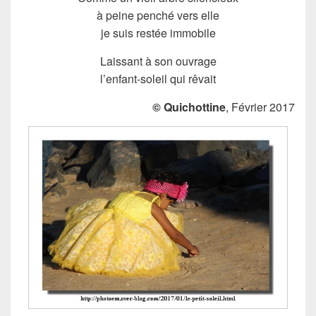
à peine penché vers elle
je suis restée immobile
Laissant à son ouvrage
l’enfant-soleil qui rêvait
© Quichottine
, Février 2017