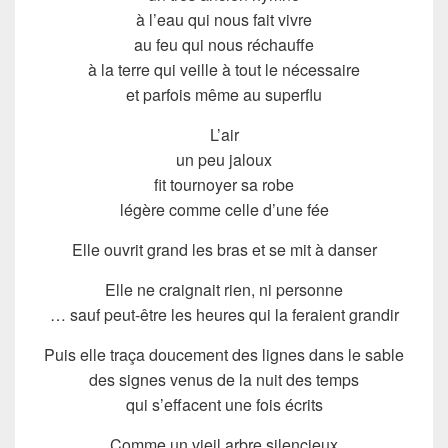
à l’eau qui nous fait vivre
au feu qui nous réchauffe
à la terre qui veille à tout le nécessaire
et parfois même au superflu
L’air
un peu jaloux
fit tournoyer sa robe
légère comme celle d’une fée
Elle ouvrit grand les bras et se mit à danser
Elle ne craignait rien, ni personne
… sauf peut-être les heures qui la feraient grandir
Puis elle traça doucement des lignes dans le sable
des signes venus de la nuit des temps
qui s’effacent une fois écrits
Comme un vieil arbre silencieux