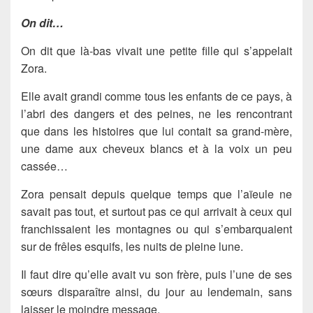
On dit…
On dit que là-bas vivait une petite fille qui s’appelait
Zora.
Elle avait grandi comme tous les enfants de ce pays, à
l’abri des dangers et des peines, ne les rencontrant
que dans les histoires que lui contait sa grand-mère,
une dame aux cheveux blancs et à la voix un peu
cassée…
Zora pensait depuis quelque temps que l’aïeule ne
savait pas tout, et surtout pas ce qui arrivait à ceux qui
franchissaient les montagnes ou qui s’embarquaient
sur de frêles esquifs, les nuits de pleine lune.
Il faut dire qu’elle avait vu son frère, puis l’une de ses
sœurs disparaître ainsi, du jour au lendemain, sans
laisser le moindre message.