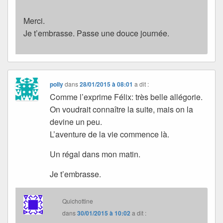
Merci.
Je t’embrasse. Passe une douce journée.
polly
dans
28/01/2015 à 08:01
a dit :
Comme l’exprime Félix: très belle allégorie.
On voudrait connaître la suite, mais on la
devine un peu.
L’aventure de la vie commence là.
Un régal dans mon matin.
Je t’embrasse.
Quichottine
dans
30/01/2015 à 10:02
a dit :