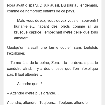
Nora avait disparu, D’Juk aussi. Du jour au lendemain,
comme de nombreux enfants de ce pays.
– Mais vous devez, vous devez vous en souvenir !
hurlait-elle… tapant des pieds comme si un
brusque caprice l’empêchait d’être celle que tous
aimaient.
Quelqu’un laissait une larme couler, sans toutefois
l’expliquer.
– Tu me fais de la peine, Zora… tu ne devrais pas te
conduire ainsi. Il y a des choses que l’on n’explique
pas. Il faut attendre…
– Attendre quoi ?
– Attendre d’être plus grande…
Attendre, attendre ! Toujours… Toujours attendre !