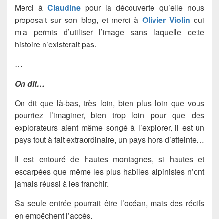
Merci à
Claudine
pour la découverte qu’elle nous
proposait sur son blog, et merci à
Olivier Violin
qui
m’a permis d’utiliser l’image sans laquelle cette
histoire n’existerait pas.
…
On dit…
On dit que là-bas, très loin, bien plus loin que vous
pourriez l’imaginer, bien trop loin pour que des
explorateurs aient même songé à l’explorer, il est un
pays tout à fait extraordinaire, un pays hors d’atteinte…
Il est entouré de hautes montagnes, si hautes et
escarpées que même les plus habiles alpinistes n’ont
jamais réussi à les franchir.
Sa seule entrée pourrait être l’océan, mais des récifs
en empêchent l’accès.