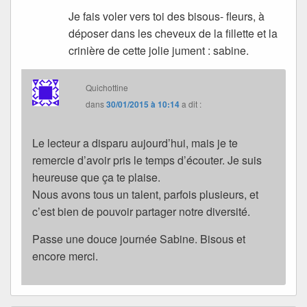
Je fais voler vers toi des bisous- fleurs, à
déposer dans les cheveux de la fillette et la
crinière de cette jolie jument : sabine.
Quichottine
dans
30/01/2015 à 10:14
a dit :
Le lecteur a disparu aujourd’hui, mais je te
remercie d’avoir pris le temps d’écouter. Je suis
heureuse que ça te plaise.
Nous avons tous un talent, parfois plusieurs, et
c’est bien de pouvoir partager notre diversité.
Passe une douce journée Sabine. Bisous et
encore merci.