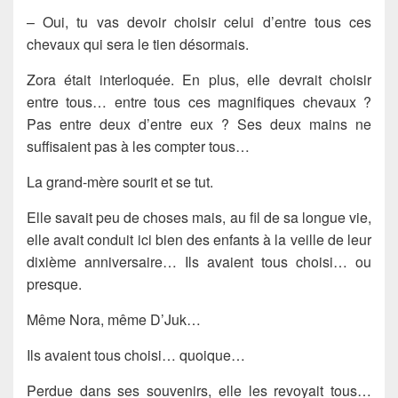
– Oui, tu vas devoir choisir celui d’entre tous ces
chevaux qui sera le tien désormais.
Zora était interloquée. En plus, elle devrait choisir
entre tous… entre tous ces magnifiques chevaux ?
Pas entre deux d’entre eux ? Ses deux mains ne
suffisaient pas à les compter tous…
La grand-mère sourit et se tut.
Elle savait peu de choses mais, au fil de sa longue vie,
elle avait conduit ici bien des enfants à la veille de leur
dixième anniversaire… Ils avaient tous choisi… ou
presque.
Même Nora, même D’Juk…
Ils avaient tous choisi… quoique…
Perdue dans ses souvenirs, elle les revoyait tous…