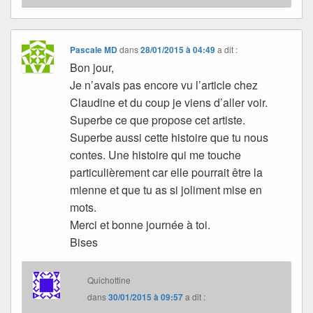
Pascale MD
dans
28/01/2015 à 04:49
a dit :
Bon jour,
Je n’avais pas encore vu l’article chez
Claudine et du coup je viens d’aller voir.
Superbe ce que propose cet artiste.
Superbe aussi cette histoire que tu nous
contes. Une histoire qui me touche
particulièrement car elle pourrait être la
mienne et que tu as si joliment mise en
mots.
Merci et bonne journée à toi.
Bises
Quichottine
dans
30/01/2015 à 09:57
a dit :