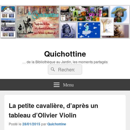
Quichottine
… de la Bibliothèque au Jardin, les moments partagés
Recherche :
Rechercher
Menu
La petite cavalière, d’après un
tableau d’Olivier Violin
Posté le
28/01/2015
par
Quichottine