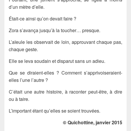
d’un mètre d’elle.
Était-ce ainsi qu’on devait faire ?
Zora s’avança jusqu’à la toucher… presque.
L’aïeule les observait de loin, approuvant chaque pas,
chaque geste.
Elle se leva soudain et disparut sans un adieu.
Que se diraient-elles ? Comment s’apprivoiseraient-
elles l’une l’autre ?
C’était une autre histoire, à raconter peut-être, à dire
ou à taire.
L’important étant qu’elles se soient trouvées.
© Quichottine, janvier 2015