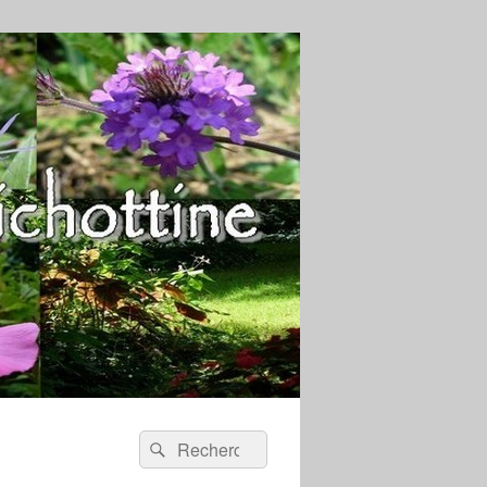
Recherche :
Rechercher