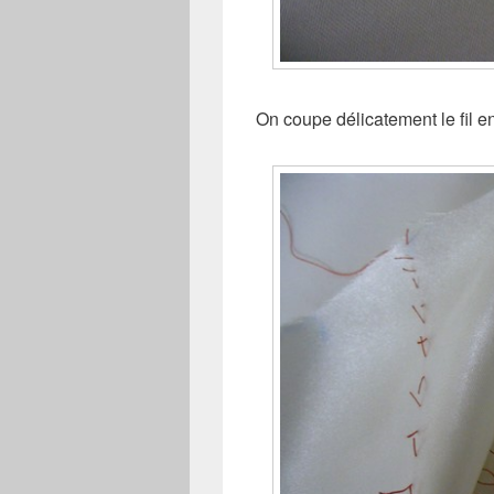
On coupe délicatement le fil 