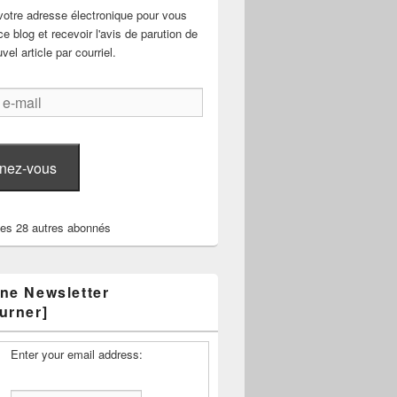
votre adresse électronique pour vous
e blog et recevoir l'avis de parution de
el article par courriel.
nez-vous
les 28 autres abonnés
ne Newsletter
urner]
Enter your email address: