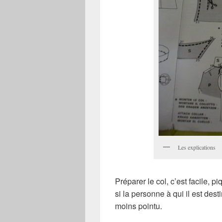
Les explications
Préparer le col, c’est facile, p
si la personne à qui il est dest
moins pointu.