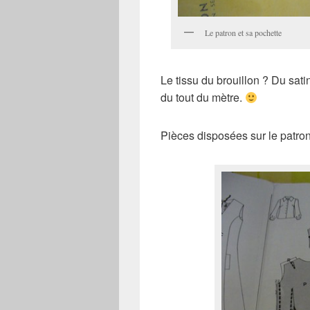
Le patron et sa pochette
Le tissu du brouillon ? Du sat
du tout du mètre.
Pièces disposées sur le patron