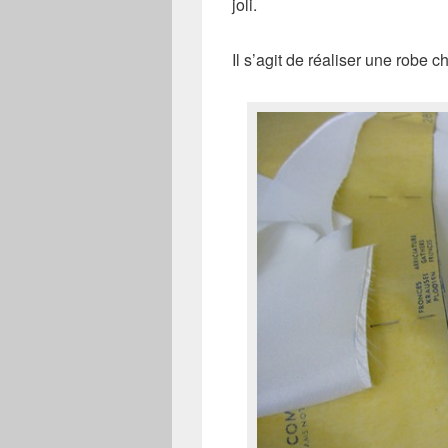
joli.
Il s’agit de réaliser une robe 