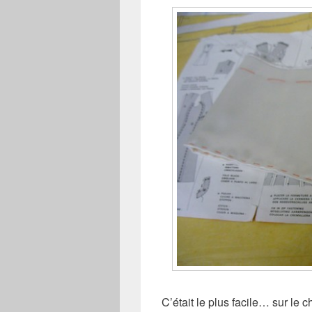
C’était le plus facile… sur le 