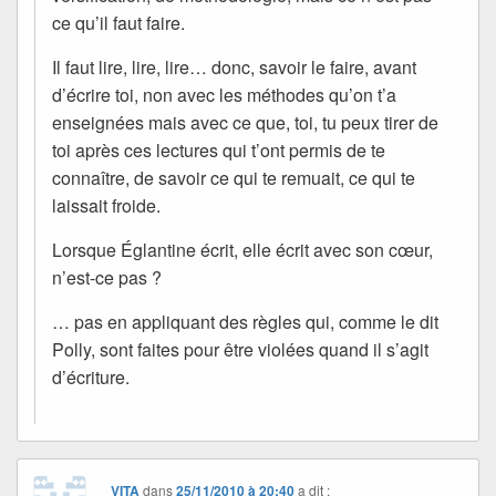
ce qu’il faut faire.
Il faut lire, lire, lire… donc, savoir le faire, avant
d’écrire toi, non avec les méthodes qu’on t’a
enseignées mais avec ce que, toi, tu peux tirer de
toi après ces lectures qui t’ont permis de te
connaître, de savoir ce qui te remuait, ce qui te
laissait froide.
Lorsque Églantine écrit, elle écrit avec son cœur,
n’est-ce pas ?
… pas en appliquant des règles qui, comme le dit
Polly, sont faites pour être violées quand il s’agit
d’écriture.
VITA
dans
25/11/2010 à 20:40
a dit :