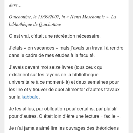
dure…
Quichottine, le 13/09/2007, in « Henri Meschonnic », La
bibliothèque de Quichottine
C’est vrai, c’était une récréation nécessaire.
J’étais « en vacances » mais j’avais un travail à rendre
dans le cadre de mes études à la faculté.
J’avais devant moi seize livres (tous ceux qui
existaient sur les rayons de la bibliothèque
universitaire à ce moment-là) et deux semaines pour
les lire et y trouver de quoi alimenter d’autres travaux
sur la
kabbale
.
Je les ai lus, par obligation pour certains, par plaisir
pour d’autres. C’était loin d’être une lecture « facile ».
Je n’ai jamais aimé lire les ouvrages des théoriciens