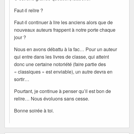
Faut-il relire ?
Faut-il continuer à lire les anciens alors que de
nouveaux auteurs frappent à notre porte chaque
jour ?
Nous en avons débattu à la fac… Pour un auteur
qui entre dans les livres de classe, qui atteint
donc une certaine notoriété (faire partie des
« classiques » est enviable), un autre devra en
sortir…
Pourtant, je continue à penser qu’il est bon de
relire… Nous évoluons sans cesse.
Bonne soirée à toi.