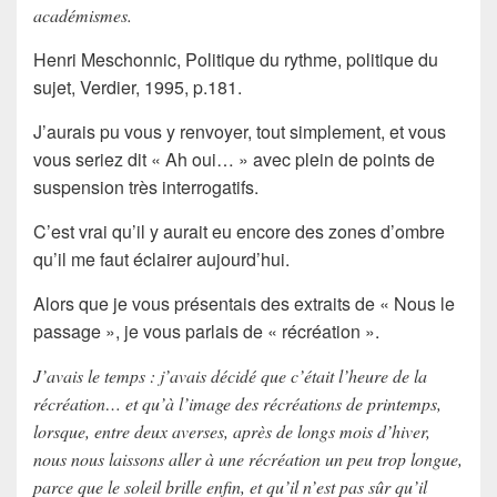
académismes.
Henri Meschonnic,
Politique du rythme, politique du
sujet
, Verdier, 1995, p.181.
J’aurais pu vous y renvoyer, tout simplement, et vous
vous seriez dit « Ah oui… » avec plein de points de
suspension très interrogatifs.
C’est vrai qu’il y aurait eu encore des zones d’ombre
qu’il me faut éclairer aujourd’hui.
Alors que je vous présentais des extraits de « Nous le
passage », je vous parlais de « récréation ».
J’avais le temps : j’avais décidé que c’était l’heure de la
récréation… et qu’à l’image des récréations de printemps,
lorsque, entre deux averses, après de longs mois d’hiver,
nous nous laissons aller à une récréation un peu trop longue,
parce que le soleil brille enfin, et qu’il n’est pas sûr qu’il