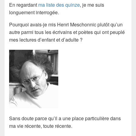
En regardant
ma liste des quinze
, je me suis
longuement interrogée.
Pourquoi avais-je mis
Henri Meschonnic
plutôt qu’un
autre parmi tous les écrivains et poètes qui ont peuplé
mes lectures d’enfant et d’adulte ?
Sans doute parce qu’il a une place particulière dans
ma vie récente, toute récente.