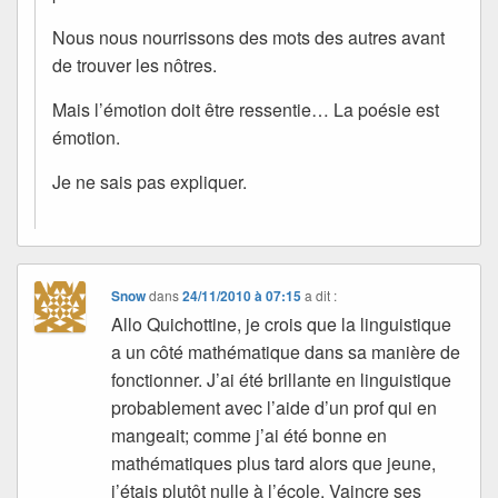
Nous nous nourrissons des mots des autres avant
de trouver les nôtres.
Mais l’émotion doit être ressentie… La poésie est
émotion.
Je ne sais pas expliquer.
Snow
dans
24/11/2010 à 07:15
a dit :
Allo Quichottine, je crois que la linguistique
a un côté mathématique dans sa manière de
fonctionner. J’ai été brillante en linguistique
probablement avec l’aide d’un prof qui en
mangeait; comme j’ai été bonne en
mathématiques plus tard alors que jeune,
j’étais plutôt nulle à l’école. Vaincre ses