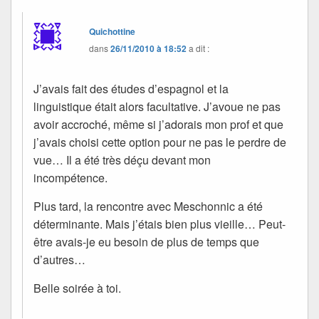
Quichottine
dans
26/11/2010 à 18:52
a dit :
J’avais fait des études d’espagnol et la
linguistique était alors facultative. J’avoue ne pas
avoir accroché, même si j’adorais mon prof et que
j’avais choisi cette option pour ne pas le perdre de
vue… Il a été très déçu devant mon
incompétence.
Plus tard, la rencontre avec Meschonnic a été
déterminante. Mais j’étais bien plus vieille… Peut-
être avais-je eu besoin de plus de temps que
d’autres…
Belle soirée à toi.