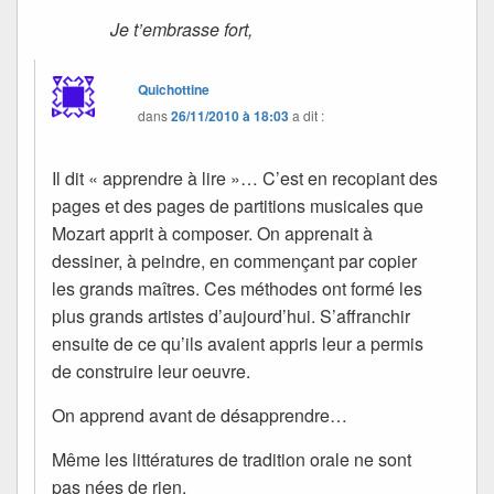
Je t’embrasse fort,
Quichottine
dans
26/11/2010 à 18:03
a dit :
Il dit « apprendre à lire »… C’est en recopiant des
pages et des pages de partitions musicales que
Mozart apprit à composer. On apprenait à
dessiner, à peindre, en commençant par copier
les grands maîtres. Ces méthodes ont formé les
plus grands artistes d’aujourd’hui. S’affranchir
ensuite de ce qu’ils avaient appris leur a permis
de construire leur oeuvre.
On apprend avant de désapprendre…
Même les littératures de tradition orale ne sont
pas nées de rien.