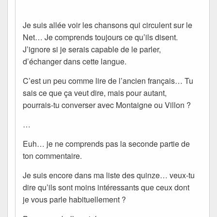
Je suis allée voir les chansons qui circulent sur le
Net… Je comprends toujours ce qu’ils disent.
J’ignore si je serais capable de le parler,
d’échanger dans cette langue.
C’est un peu comme lire de l’ancien français… Tu
sais ce que ça veut dire, mais pour autant,
pourrais-tu converser avec Montaigne ou Villon ?
…
Euh… je ne comprends pas la seconde partie de
ton commentaire.
Je suis encore dans ma liste des quinze… veux-tu
dire qu’ils sont moins intéressants que ceux dont
je vous parle habituellement ?