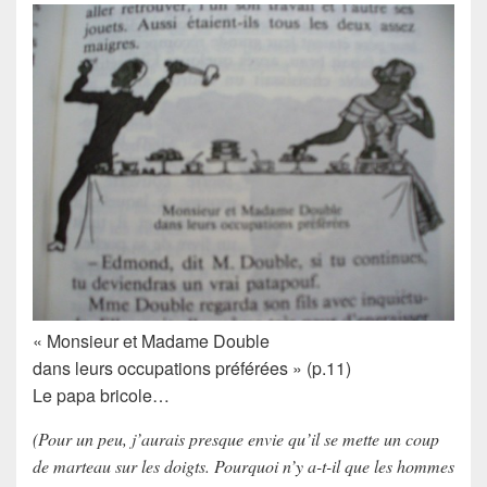
« Monsieur et Madame Double
dans leurs occupations préférées » (p.11)
Le papa bricole…
(Pour un peu, j’aurais presque envie qu’il se mette un coup
de marteau sur les doigts. Pourquoi n’y a-t-il que les hommes