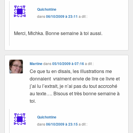
Quichottine
dans
06/10/2009 à 23:11
a dit :
Merci, Michka. Bonne semaine à toi aussi.
Martine
dans
05/10/2009 à 07:16
a dit :
Ce que tu en disais, les illustrations me
donnaient vraiment envie de lire ce livre et
j’ai lu l’extrait, je n’ai pas du tout accrcohé
au texte…. Bisous et très bonne semaine à
toi.
Quichottine
dans
06/10/2009 à 23:15
a dit :