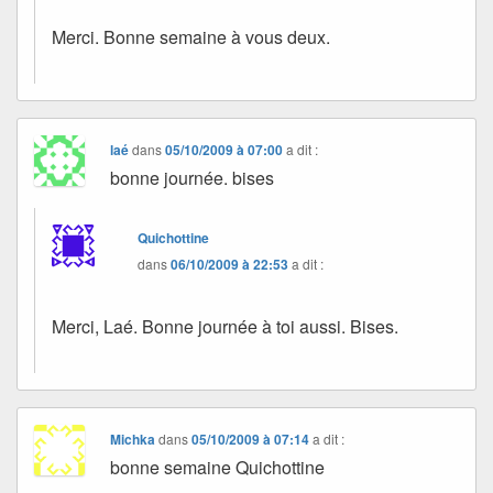
Merci. Bonne semaine à vous deux.
laé
dans
05/10/2009 à 07:00
a dit :
bonne journée. bises
Quichottine
dans
06/10/2009 à 22:53
a dit :
Merci, Laé. Bonne journée à toi aussi. Bises.
Michka
dans
05/10/2009 à 07:14
a dit :
bonne semaine Quichottine