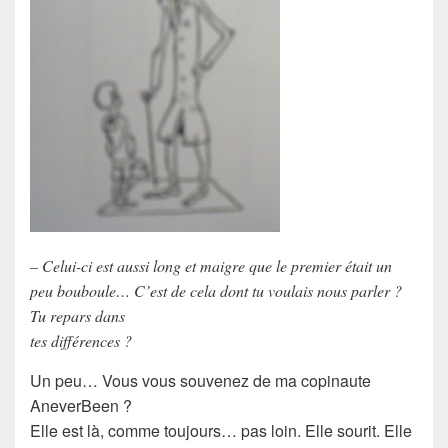
– Celui-ci est aussi long et maigre que le premier était un
peu bouboule… C’est de cela dont tu voulais nous parler ?
Tu repars dans
tes différences ?
Un peu… Vous vous souvenez de ma copinaute
AneverBeen ?
Elle est là, comme toujours… pas loin. Elle sourit. Elle