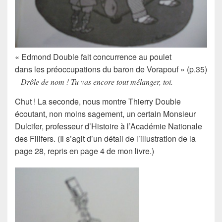
« Edmond Double fait concurrence au poulet
dans les préoccupations du baron de Vorapouf » (p.35)
– Drôle de nom ! Tu vas encore tout mélanger, toi.
Chut ! La seconde, nous montre Thierry Double
écoutant, non moins sagement, un certain Monsieur
Dulcifer, professeur d’Histoire à l’Académie Nationale
des Filifers. (Il s’agit d’un détail de l’illustration de la
page 28, repris en page 4 de mon livre.)