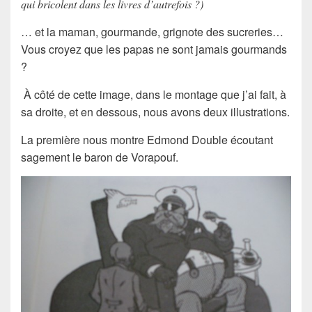
qui bricolent dans les livres d’autrefois ?)
… et la maman, gourmande, grignote des sucreries…
Vous croyez que les papas ne sont jamais gourmands
?
À côté de cette image, dans le montage que j’ai fait, à
sa droite, et en dessous, nous avons deux illustrations.
La première nous montre Edmond Double écoutant
sagement le baron de Vorapouf.