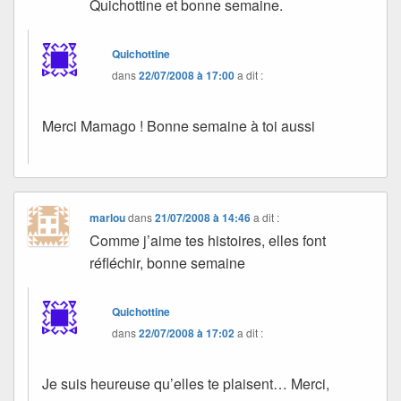
Quichottine et bonne semaine.
Quichottine
dans
22/07/2008 à 17:00
a dit :
Merci Mamago ! Bonne semaine à toi aussi
marlou
dans
21/07/2008 à 14:46
a dit :
Comme j’aime tes histoires, elles font
réfléchir, bonne semaine
Quichottine
dans
22/07/2008 à 17:02
a dit :
Je suis heureuse qu’elles te plaisent… Merci,