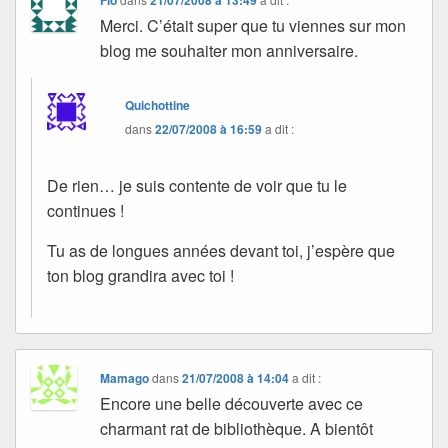
Merci. C’était super que tu viennes sur mon
blog me souhaiter mon anniversaire.
Quichottine
dans
22/07/2008 à 16:59
a dit :
De rien… je suis contente de voir que tu le
continues !
Tu as de longues années devant toi, j’espère que
ton blog grandira avec toi !
Mamago
dans
21/07/2008 à 14:04
a dit :
Encore une belle découverte avec ce
charmant rat de bibliothèque. A bientôt