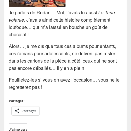
Je parlais de
Rodari
… Moi, j’avais lu aussi
La Tarte
volante
. J’avais aimé cette histoire complètement
loufoque… qui m’a laissé en bouche un goût de
chocolat !
Alors… je me dis que tous ces albums pour enfants,
ces romans pour adolescents, ne doivent pas rester
dans les cartons de la pièce à côté, ceux qui ne sont
pas encore déballés… Il y en a plein !
Feuilletez-les si vous en avez l’occasion… vous ne le
regretterez pas !
Partager :
Partager
J’aime ça :