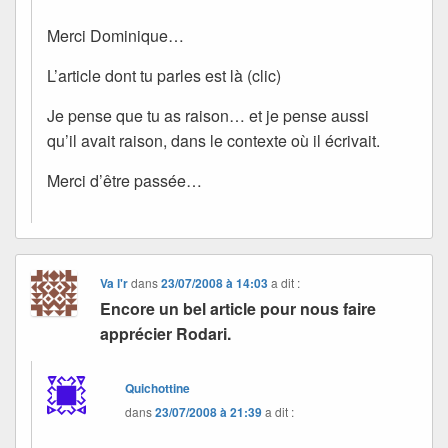
Merci Dominique…
L’article dont tu parles est là (clic)
Je pense que tu as raison… et je pense aussi
qu’il avait raison, dans le contexte où il écrivait.
Merci d’être passée…
Va l'r
dans
23/07/2008 à 14:03
a dit :
Encore un bel article pour nous faire
apprécier Rodari.
Quichottine
dans
23/07/2008 à 21:39
a dit :