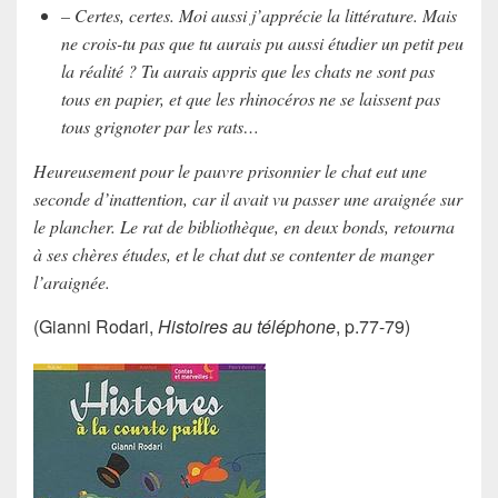
– Certes, certes. Moi aussi j’apprécie la littérature. Mais
ne crois-tu pas que tu aurais pu aussi étudier un petit peu
la réalité ? Tu aurais appris que les chats ne sont pas
tous en papier, et que les rhinocéros ne se laissent pas
tous grignoter par les rats…
Heureusement pour le pauvre prisonnier le chat eut une
seconde d’inattention, car il avait vu passer une araignée sur
le plancher. Le rat de bibliothèque, en deux bonds, retourna
à ses chères études, et le chat dut se contenter de manger
l’araignée.
(Gianni Rodari,
Histoires au téléphone
, p.77-79)