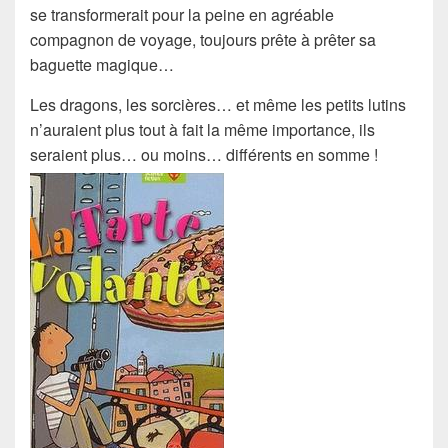
se transformerait pour la peine en agréable
compagnon de voyage, toujours prête à prêter sa
baguette magique…
Les dragons, les sorcières… et même les petits lutins
n’auraient plus tout à fait la même importance, ils
seraient plus… ou moins… différents en somme !