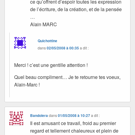
ce qu’offrent d’espoir toutes les expression
de l’écriture, de la création, et de la pensée
…
Alain MARC
Quichottine
dans
02/05/2008 à 00:35
a dit :
Merci ! c’est une gentille attention !
Quel beau compliment… Je te retourne tes voeux,
Alain-Marc !
Bandolera
dans
01/05/2008 à 10:27
a dit :
Il est amusant ce travail, froid au premier
regard et tellement chaleureux et plein de