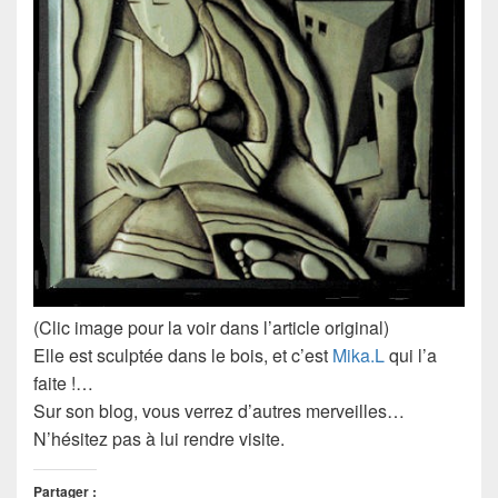
(Clic image pour la voir dans l’article original)
Elle est sculptée dans le bois, et c’est
Mika.L
qui l’a
faite !…
Sur son blog, vous verrez d’autres merveilles…
N’hésitez pas à lui rendre visite.
Partager :