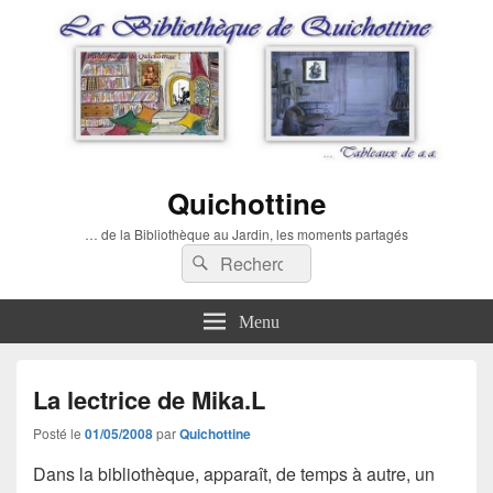
Quichottine
… de la Bibliothèque au Jardin, les moments partagés
Recherche :
Rechercher
Menu
La lectrice de Mika.L
Posté le
01/05/2008
par
Quichottine
Dans la bibliothèque, apparaît, de temps à autre, un