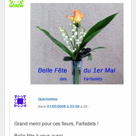
Quichottine
dans
01/05/2008 à 23:58
a dit :
Grand merci pour ces fleurs, Farfadets !
Belle fête à vous aussi…