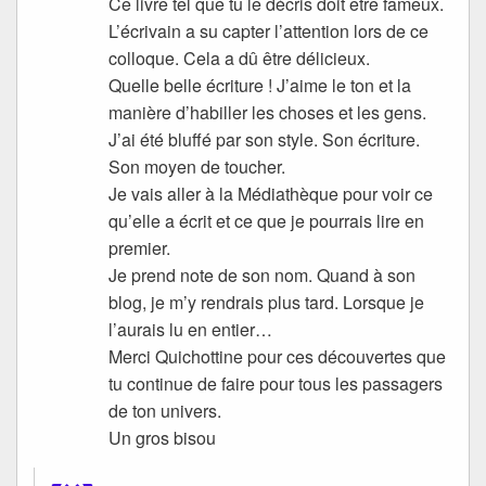
Ce livre tel que tu le décris doit être fameux.
L’écrivain a su capter l’attention lors de ce
colloque. Cela a dû être délicieux.
Quelle belle écriture ! J’aime le ton et la
manière d’habiller les choses et les gens.
J’ai été bluffé par son style. Son écriture.
Son moyen de toucher.
Je vais aller à la Médiathèque pour voir ce
qu’elle a écrit et ce que je pourrais lire en
premier.
Je prend note de son nom. Quand à son
blog, je m’y rendrais plus tard. Lorsque je
l’aurais lu en entier…
Merci Quichottine pour ces découvertes que
tu continue de faire pour tous les passagers
de ton univers.
Un gros bisou