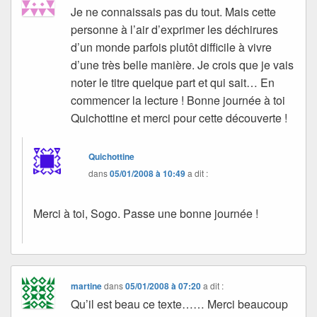
Je ne connaissais pas du tout. Mais cette
personne à l’air d’exprimer les déchirures
d’un monde parfois plutôt difficile à vivre
d’une très belle manière. Je crois que je vais
noter le titre quelque part et qui sait… En
commencer la lecture ! Bonne journée à toi
Quichottine et merci pour cette découverte !
Quichottine
dans
05/01/2008 à 10:49
a dit :
Merci à toi, Sogo. Passe une bonne journée !
martine
dans
05/01/2008 à 07:20
a dit :
Qu’il est beau ce texte…… Merci beaucoup