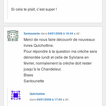
Si cela te plaît, c’est super !
Santounette
dans
04/01/2008 à 16:44
a dit :
Merci de nous faire découvrir de nouveaux
livres Quichottine.
Pour répondre à ta question ma crèche sera
démontée lundi et celle de Sylviane en
février, normalement la crèche doit rester
jusqu’à la Chandeleur.
Bises
Santounette
Quichottine
dans
04/01/2008 à 17:04
a dit :