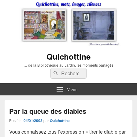
Quichottine
… de la Bibliothèque au Jardin, les moments partagés
Recherche :
Rechercher
Menu
Par la queue des diables
Posté le
04/01/2008
par
Quichottine
Vous connaissez tous l’expression «
tirer le diable par