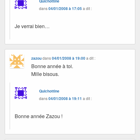
Quichottine
dans
04/01/2008 à 17:05
a dit :
Je verrai bien…
zazou
dans
04/01/2008 à 19:00
a dit :
Bonne année à toi.
Mille bisous.
Quichottine
dans
04/01/2008 à 19:11
a dit :
Bonne année Zazou !