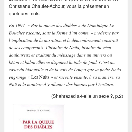
Christiane Chaulet-Achour, vous la présenter en
quelques mots…
En 1997, « Par la queue des diables » de Dominique Le
Boucher raconte, sous la forme d’un conte, – moderne par
l’implication de la narration et le démembrement construit
de ses composants- l’histoire de Neïla, histoire du vécu
douloureux et exaltant du métissage dans un univers où
béton et bidonvilles se disputent la toile de fond. C’est au
cœur du bidonville et de la voix de Louna que la petite Neïla
engrange
« Les Nuits
» et raconte ensuite, à sa manière, sa
Nuit et la manière d’y allumer des lampes par l’écriture.
(Shahrazad a-t-elle un sexe ?, p.2)