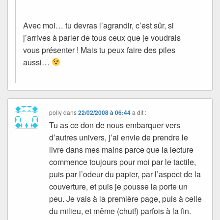
Avec moi… tu devras l’agrandir, c’est sûr, si
j’arrives à parler de tous ceux que je voudrais
vous présenter ! Mais tu peux faire des piles
aussi…
polly
dans
22/02/2008 à 06:44
a dit :
Tu as ce don de nous embarquer vers
d’autres univers, j’ai envie de prendre le
livre dans mes mains parce que la lecture
commence toujours pour moi par le tactile,
puis par l’odeur du papier, par l’aspect de la
couverture, et puis je pousse la porte un
peu. Je vais à la première page, puis à celle
du milieu, et même (chut!) parfois à la fin.